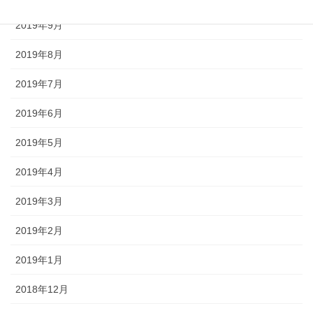
2019年9月
2019年8月
2019年7月
2019年6月
2019年5月
2019年4月
2019年3月
2019年2月
2019年1月
2018年12月