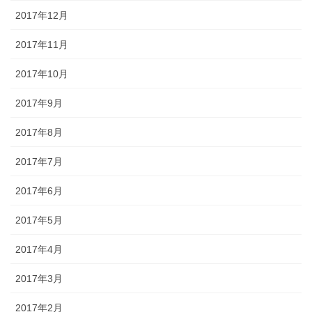
2017年12月
2017年11月
2017年10月
2017年9月
2017年8月
2017年7月
2017年6月
2017年5月
2017年4月
2017年3月
2017年2月