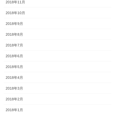
2018年11月
2018年10月
2018年9月
2018年8月
2018年7月
2018年6月
2018年5月
2018年4月
2018年3月
2018年2月
2018年1月