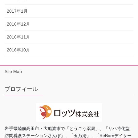
2017年1月
2016年12月
2016年11月
2016年10月
Site Map
プロフィール
岩手県陸前高田市・大船渡市で「とうごう薬局」、「リハ特化型
訪問看護ステーションさんぽ」、「玉乃湯」、「ReBornデイサー