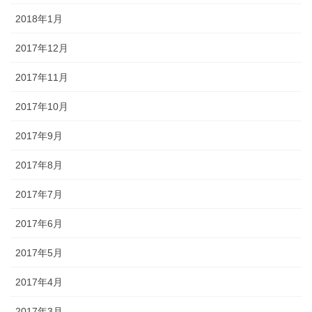
2018年1月
2017年12月
2017年11月
2017年10月
2017年9月
2017年8月
2017年7月
2017年6月
2017年5月
2017年4月
2017年3月