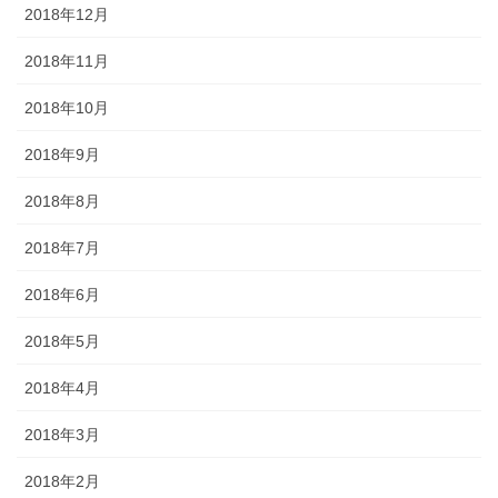
2018年12月
2018年11月
2018年10月
2018年9月
2018年8月
2018年7月
2018年6月
2018年5月
2018年4月
2018年3月
2018年2月