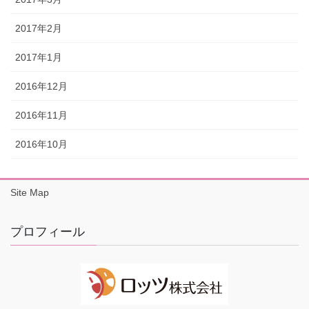
2017年2月
2017年1月
2016年12月
2016年11月
2016年10月
Site Map
プロフィール