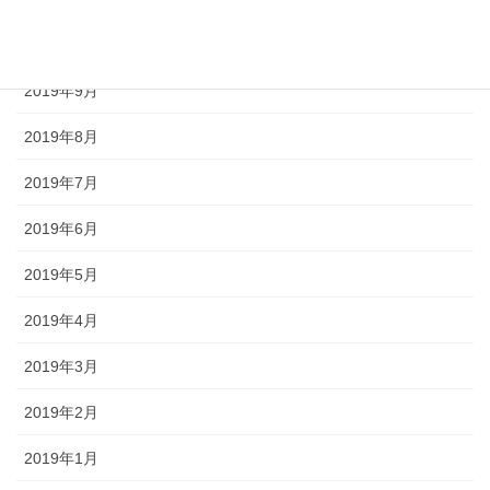
2019年10月
2019年9月
2019年8月
2019年7月
2019年6月
2019年5月
2019年4月
2019年3月
2019年2月
2019年1月