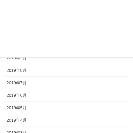
2020年1月
2019年12月
2019年11月
2019年10月
2019年9月
2019年8月
2019年7月
2019年6月
2019年5月
2019年4月
2019年3月