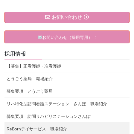
お問い合わせ
お問い合わせ（採用専用）⇒
採用情報
【募集】正看護師・准看護師
とうごう薬局 職場紹介
募集要項 とうごう薬局
リハ特化型訪問看護ステーション さんぽ 職場紹介
募集要項 訪問リハビリステーションさんぽ
ReBornデイサービス 職場紹介