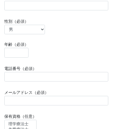
性別（必須）
年齢（必須）
電話番号（必須）
メールアドレス（必須）
保有資格（任意）