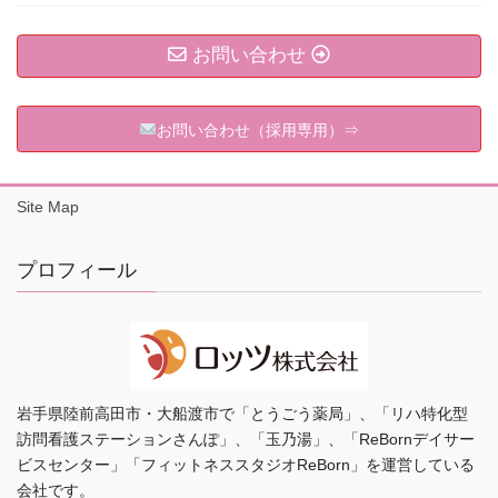
お問い合わせ
お問い合わせ（採用専用）⇒
Site Map
プロフィール
岩手県陸前高田市・大船渡市で「とうごう薬局」、「リハ特化型
訪問看護ステーションさんぽ」、「玉乃湯」、「ReBornデイサー
ビスセンター」「フィットネススタジオReBorn」を運営している
会社です。