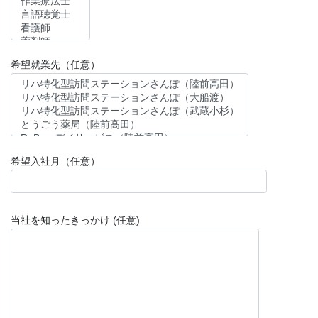
希望就業先（任意）
希望入社月（任意）
当社を知ったきっかけ (任意)