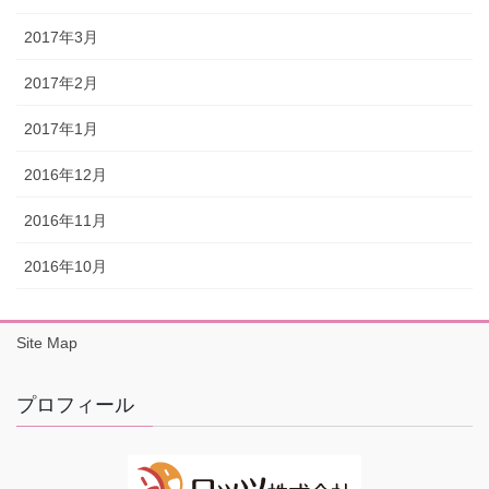
2017年3月
2017年2月
2017年1月
2016年12月
2016年11月
2016年10月
Site Map
プロフィール