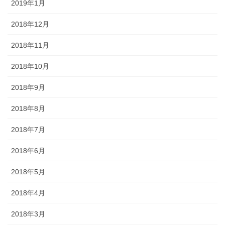
2019年1月
2018年12月
2018年11月
2018年10月
2018年9月
2018年8月
2018年7月
2018年6月
2018年5月
2018年4月
2018年3月