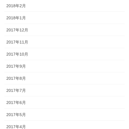
2018年2月
2018年1月
2017年12月
2017年11月
2017年10月
2017年9月
2017年8月
2017年7月
2017年6月
2017年5月
2017年4月