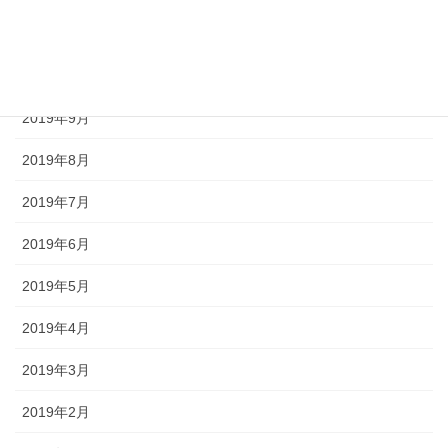
2019年11月
2019年10月
2019年9月
2019年8月
2019年7月
2019年6月
2019年5月
2019年4月
2019年3月
2019年2月