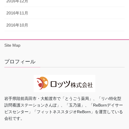
2016年12月
2016年11月
2016年10月
Site Map
プロフィール
岩手県陸前高田市・大船渡市で「とうごう薬局」、「リハ特化型
訪問看護ステーションさんぽ」、「玉乃湯」、「ReBornデイサー
ビスセンター」「フィットネススタジオReBorn」を運営している
会社です。