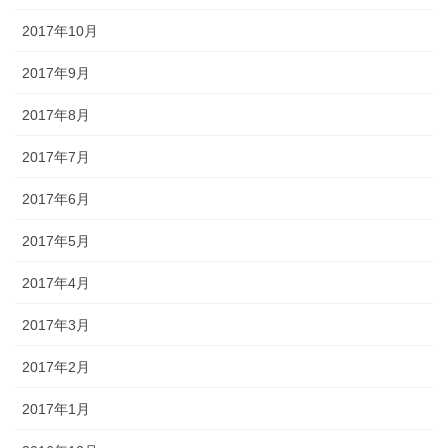
2017年10月
2017年9月
2017年8月
2017年7月
2017年6月
2017年5月
2017年4月
2017年3月
2017年2月
2017年1月