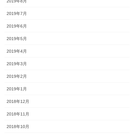
2019年8月
2019年7月
2019年6月
2019年5月
2019年4月
2019年3月
2019年2月
2019年1月
2018年12月
2018年11月
2018年10月