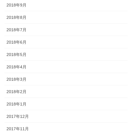
2018年9月
2018年8月
2018年7月
2018年6月
2018年5月
2018年4月
2018年3月
2018年2月
2018年1月
2017年12月
2017年11月