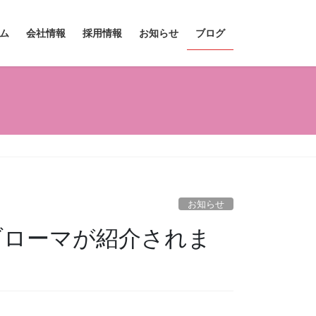
ム
会社情報
採用情報
お知らせ
ブログ
お知らせ
ブローマが紹介されま