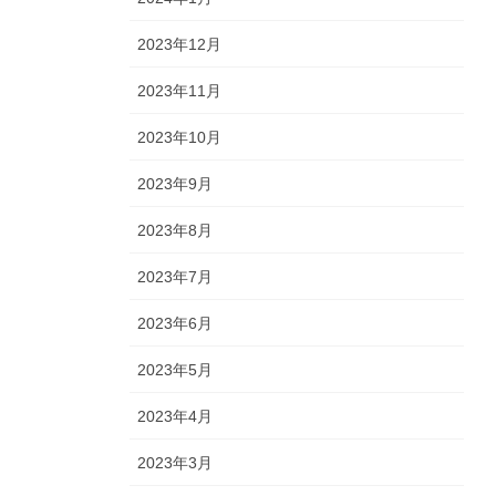
2023年12月
2023年11月
2023年10月
2023年9月
2023年8月
2023年7月
2023年6月
2023年5月
2023年4月
2023年3月