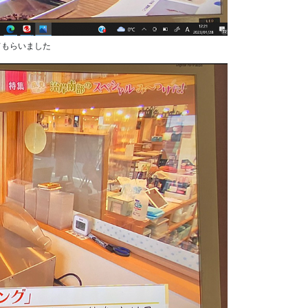
てもらいました