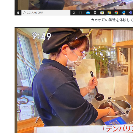
カカオ豆の製造を体験し