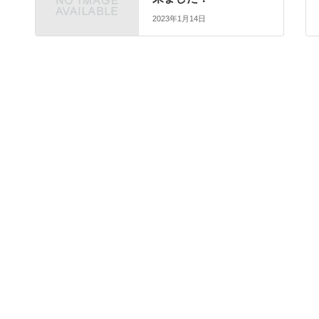
2023年1月14日