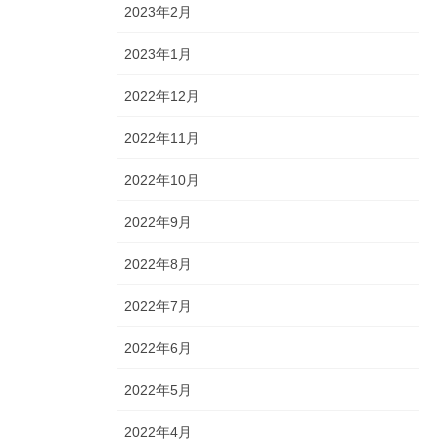
2023年2月
2023年1月
2022年12月
2022年11月
2022年10月
2022年9月
2022年8月
2022年7月
2022年6月
2022年5月
2022年4月