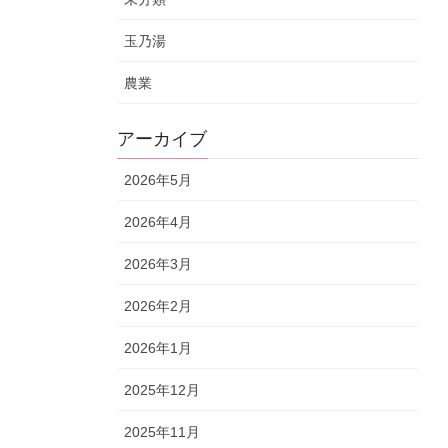
玉乃湯
農業
アーカイブ
2026年5月
2026年4月
2026年3月
2026年2月
2026年1月
2025年12月
2025年11月