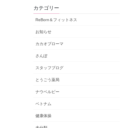
カテゴリー
ReBorn＆フィットネス
お知らせ
カカオブローマ
さんぽ
スタッフブログ
とうごう薬局
ナウベルビー
ベトナム
健康体操
未分類