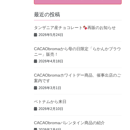
最近の投稿
タンザニア産チョコレート
再販のお知らせ
2026年5月24日
CACAObromaから母の日限定「らかんかブラウ
ニー」販売！
2026年4月18日
CACAObromaホワイトデー商品、催事出店のご
案内です
2026年3月1日
ベトナムから来日
2026年2月10日
CACAObromaバレンタイン商品の紹介
2026年2月4日