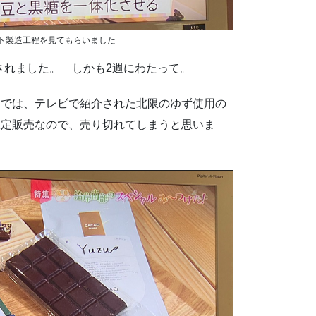
ト製造工程を見てもらいました
されました。 しかも2週にわたって。
トでは、テレビで紹介された北限のゆず使用の
限定販売なので、売り切れてしまうと思いま