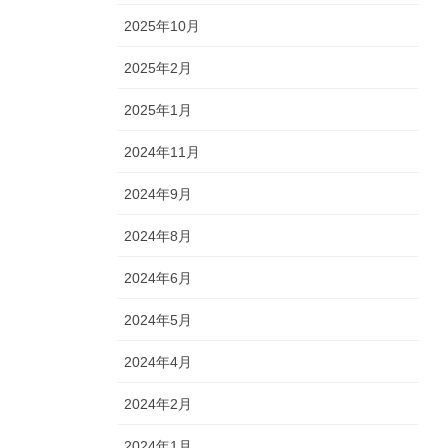
2025年10月
2025年2月
2025年1月
2024年11月
2024年9月
2024年8月
2024年6月
2024年5月
2024年4月
2024年2月
2024年1月