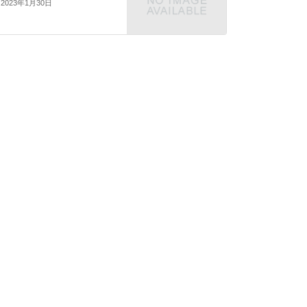
2023年1月30日