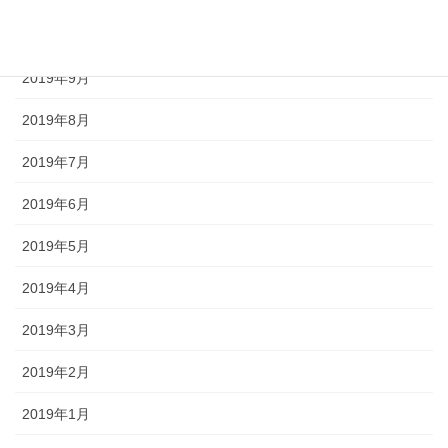
2019年10月
2019年9月
2019年8月
2019年7月
2019年6月
2019年5月
2019年4月
2019年3月
2019年2月
2019年1月