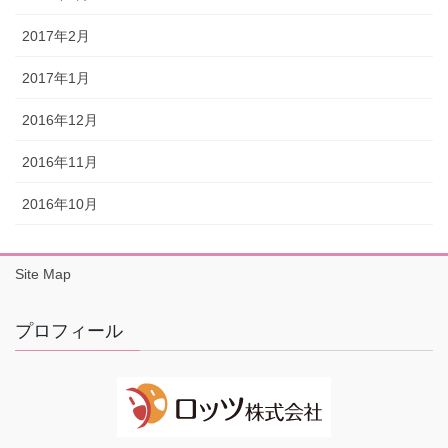
2017年2月
2017年1月
2016年12月
2016年11月
2016年10月
Site Map
プロフィール