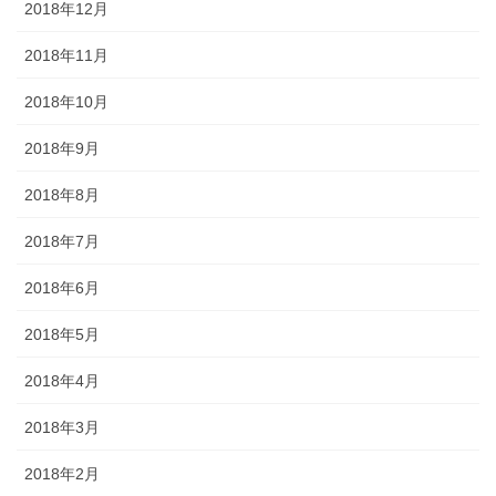
2018年12月
2018年11月
2018年10月
2018年9月
2018年8月
2018年7月
2018年6月
2018年5月
2018年4月
2018年3月
2018年2月