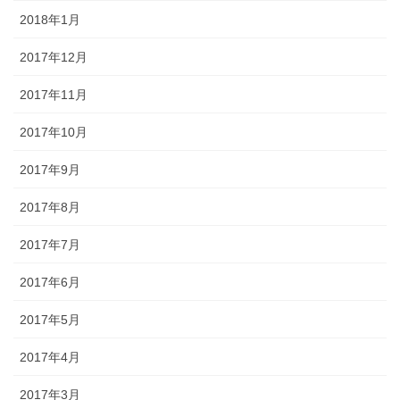
2018年1月
2017年12月
2017年11月
2017年10月
2017年9月
2017年8月
2017年7月
2017年6月
2017年5月
2017年4月
2017年3月