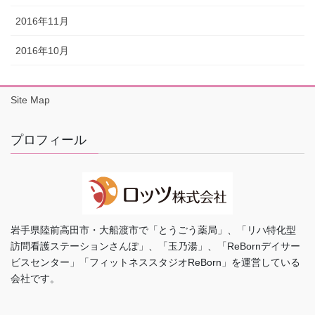
2016年11月
2016年10月
Site Map
プロフィール
岩手県陸前高田市・大船渡市で「とうごう薬局」、「リハ特化型
訪問看護ステーションさんぽ」、「玉乃湯」、「ReBornデイサー
ビスセンター」「フィットネススタジオReBorn」を運営している
会社です。