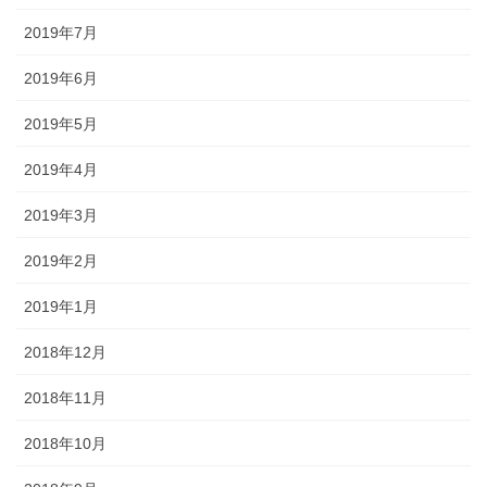
2019年7月
2019年6月
2019年5月
2019年4月
2019年3月
2019年2月
2019年1月
2018年12月
2018年11月
2018年10月