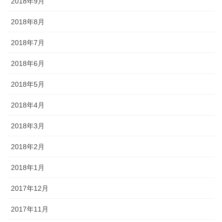
2018年9月
2018年8月
2018年7月
2018年6月
2018年5月
2018年4月
2018年3月
2018年2月
2018年1月
2017年12月
2017年11月