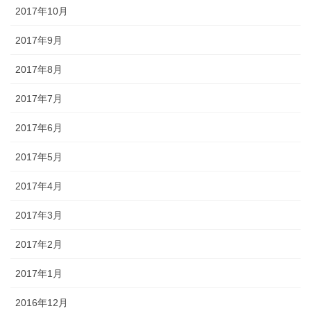
2017年10月
2017年9月
2017年8月
2017年7月
2017年6月
2017年5月
2017年4月
2017年3月
2017年2月
2017年1月
2016年12月