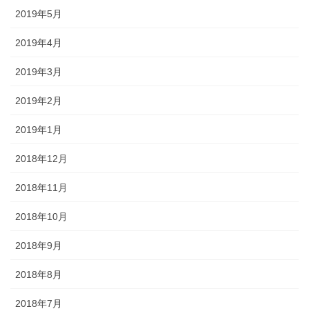
2019年5月
2019年4月
2019年3月
2019年2月
2019年1月
2018年12月
2018年11月
2018年10月
2018年9月
2018年8月
2018年7月