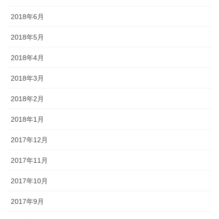
2018年6月
2018年5月
2018年4月
2018年3月
2018年2月
2018年1月
2017年12月
2017年11月
2017年10月
2017年9月