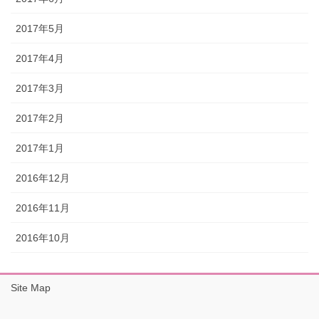
2017年5月
2017年4月
2017年3月
2017年2月
2017年1月
2016年12月
2016年11月
2016年10月
Site Map