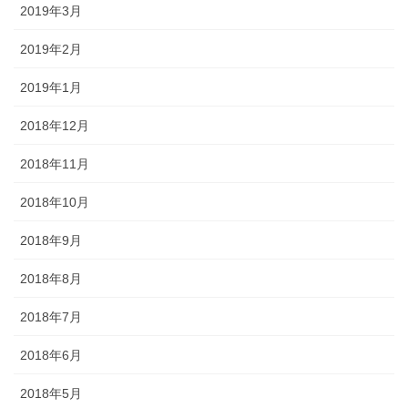
2019年3月
2019年2月
2019年1月
2018年12月
2018年11月
2018年10月
2018年9月
2018年8月
2018年7月
2018年6月
2018年5月