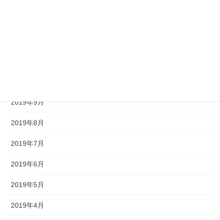
2020年1月
2019年12月
2019年11月
2019年10月
2019年9月
2019年8月
2019年7月
2019年6月
2019年5月
2019年4月