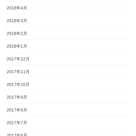
2018年4月
2018年3月
2018年2月
2018年1月
2017年12月
2017年11月
2017年10月
2017年9月
2017年8月
2017年7月
2017年6月