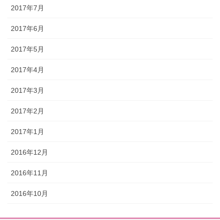
2017年7月
2017年6月
2017年5月
2017年4月
2017年3月
2017年2月
2017年1月
2016年12月
2016年11月
2016年10月