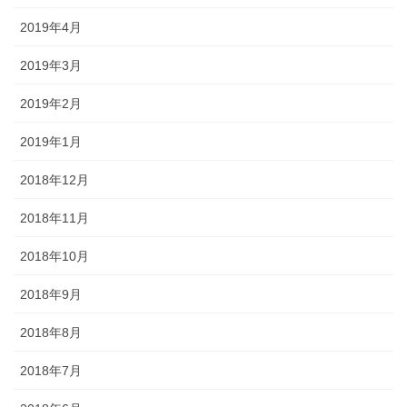
2019年4月
2019年3月
2019年2月
2019年1月
2018年12月
2018年11月
2018年10月
2018年9月
2018年8月
2018年7月