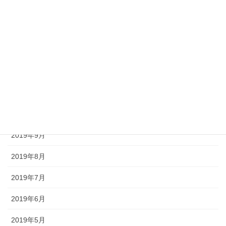
2020年3月
2020年2月
2020年1月
2019年12月
2019年11月
2019年10月
2019年9月
2019年8月
2019年7月
2019年6月
2019年5月