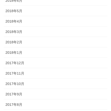
2018年6月
2018年5月
2018年4月
2018年3月
2018年2月
2018年1月
2017年12月
2017年11月
2017年10月
2017年9月
2017年8月