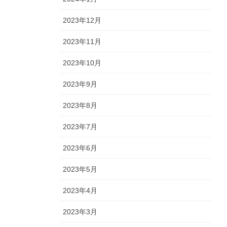
2023年12月
2023年11月
2023年10月
2023年9月
2023年8月
2023年7月
2023年6月
2023年5月
2023年4月
2023年3月