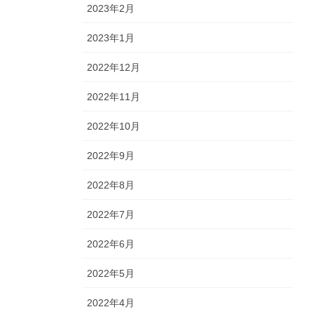
2023年2月
2023年1月
2022年12月
2022年11月
2022年10月
2022年9月
2022年8月
2022年7月
2022年6月
2022年5月
2022年4月