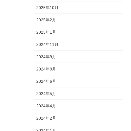
2025年10月
2025年2月
2025年1月
2024年11月
2024年9月
2024年8月
2024年6月
2024年5月
2024年4月
2024年2月
2024年1月