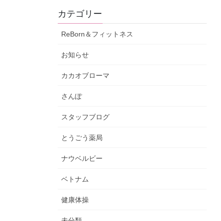
カテゴリー
ReBorn＆フィットネス
お知らせ
カカオブローマ
さんぽ
スタッフブログ
とうごう薬局
ナウベルビー
ベトナム
健康体操
未分類