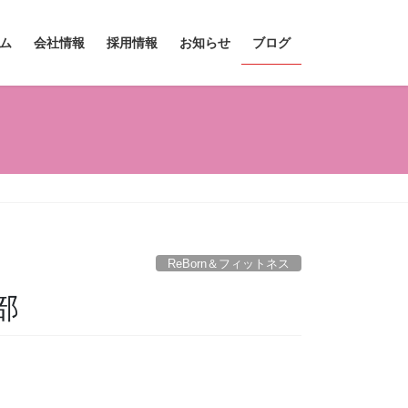
ム
会社情報
採用情報
お知らせ
ブログ
ReBorn＆フィットネス
部