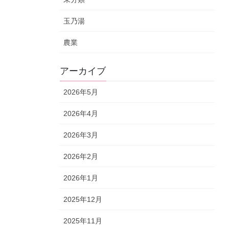
玉乃湯
農業
アーカイブ
2026年5月
2026年4月
2026年3月
2026年2月
2026年1月
2025年12月
2025年11月