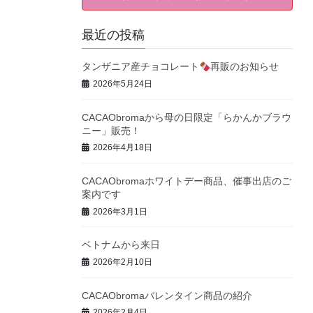
最近の投稿
タンザニア産チョコレート
再販のお知らせ
2026年5月24日
CACAObromaから母の日限定「らかんかブラウ
ニー」販売！
2026年4月18日
CACAObromaホワイトデー商品、催事出店のご
案内です
2026年3月1日
ベトナムから来日
2026年2月10日
CACAObromaバレンタイン商品の紹介
2026年2月4日