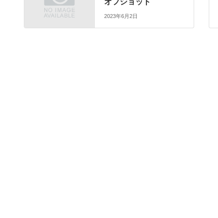
オフショット
2023年6月2日