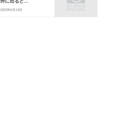
外に出ると…
2023年6月14日