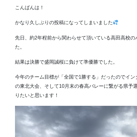
こんばんは！
かなり久しぶりの投稿になってしまいました
先日、約2年程前から関わらせて頂いている高田高校の
た。
結果は決勝で盛岡誠桜に負けて準優勝でした。
今年のチーム目標が「全国で1勝する」だったのでイン
の東北大会、そして10月末の春高バレーに繋がる県予
りたいと思います！