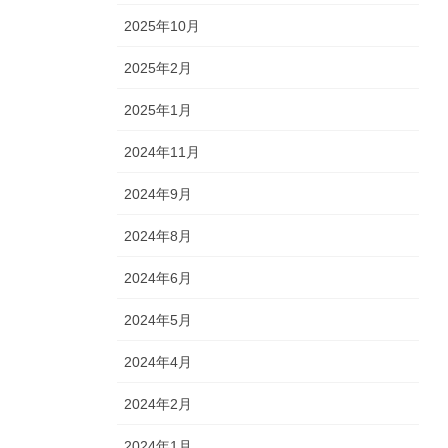
2025年10月
2025年2月
2025年1月
2024年11月
2024年9月
2024年8月
2024年6月
2024年5月
2024年4月
2024年2月
2024年1月