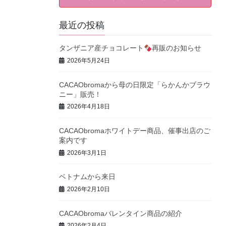
最近の投稿
タンザニア産チョコレート
再販のお知らせ
2026年5月24日
CACAObromaから母の日限定「らかんかブラウ
ニー」販売！
2026年4月18日
CACAObromaホワイトデー商品、催事出店のご
案内です
2026年3月1日
ベトナムから来日
2026年2月10日
CACAObromaバレンタイン商品の紹介
2026年2月4日