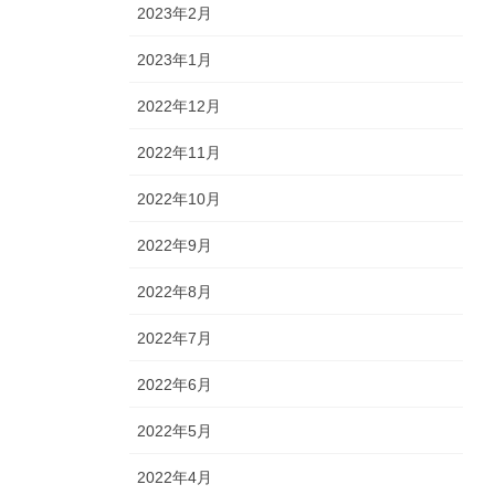
2023年2月
2023年1月
2022年12月
2022年11月
2022年10月
2022年9月
2022年8月
2022年7月
2022年6月
2022年5月
2022年4月