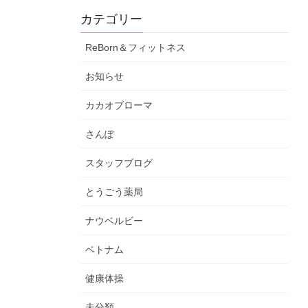
カテゴリー
ReBorn＆フィットネス
お知らせ
カカオブローマ
さんぽ
スタッフブログ
とうごう薬局
ナウベルビー
ベトナム
健康体操
未分類