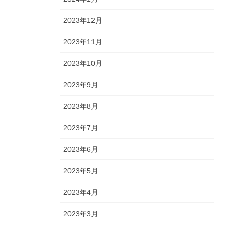
2023年12月
2023年11月
2023年10月
2023年9月
2023年8月
2023年7月
2023年6月
2023年5月
2023年4月
2023年3月