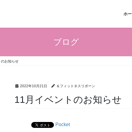
ホー
ブログ
トのお知らせ
2022年10月21日
＆フィットネスリボーン
11月イベントのお知らせ
Pocket