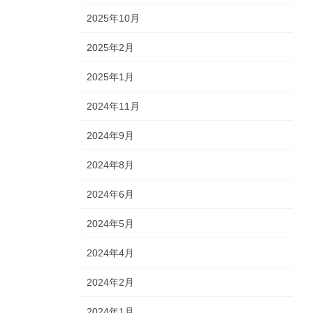
2025年10月
2025年2月
2025年1月
2024年11月
2024年9月
2024年8月
2024年6月
2024年5月
2024年4月
2024年2月
2024年1月