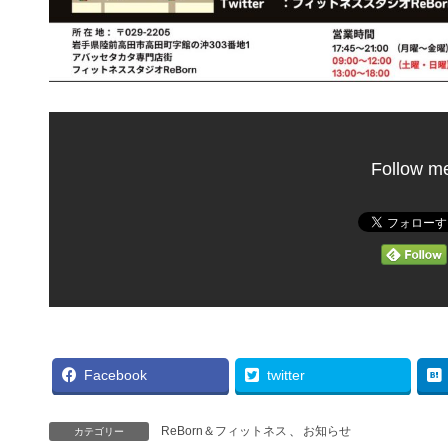
Follow m
Facebook
twitter
ReBorn＆フィットネス
、
お知らせ
カテゴリー