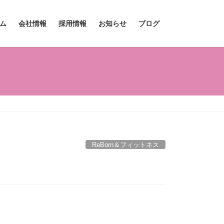
ム
会社情報
採用情報
お知らせ
ブログ
ReBorn＆フィットネス