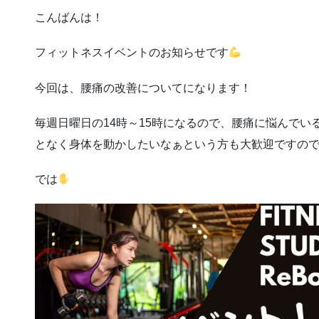
こんばんは！
フィットネスイベントのお知らせです
今回は、腰痛の改善についてになります！
毎週日曜日の14時～15時になるので、腰痛に悩んでいる
となく身体を動かしたいなぁという方も大歓迎ですの
では