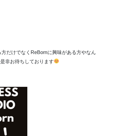
方だけでなくReBornに興味がある方やなん
で是非お待ちしております