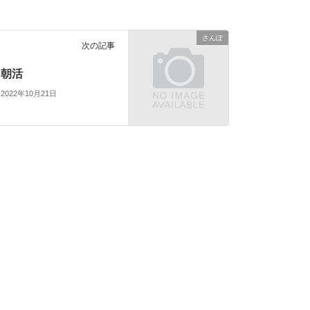
さんぽ
次の記事
朝活
2022年10月21日