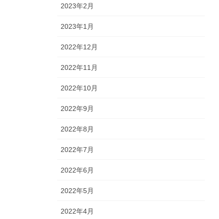
2023年2月
2023年1月
2022年12月
2022年11月
2022年10月
2022年9月
2022年8月
2022年7月
2022年6月
2022年5月
2022年4月