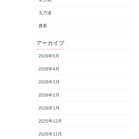
玉乃湯
農業
アーカイブ
2026年5月
2026年4月
2026年3月
2026年2月
2026年1月
2025年12月
2025年11月