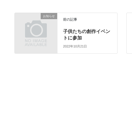
お知らせ
前の記事
子供たちの創作イベン
トに参加
2022年10月21日