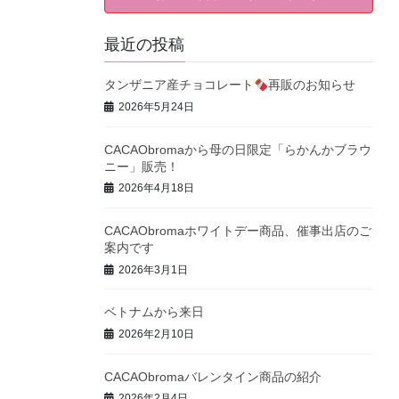
最近の投稿
タンザニア産チョコレート
再販のお知らせ
2026年5月24日
CACAObromaから母の日限定「らかんかブラウ
ニー」販売！
2026年4月18日
CACAObromaホワイトデー商品、催事出店のご
案内です
2026年3月1日
ベトナムから来日
2026年2月10日
CACAObromaバレンタイン商品の紹介
2026年2月4日