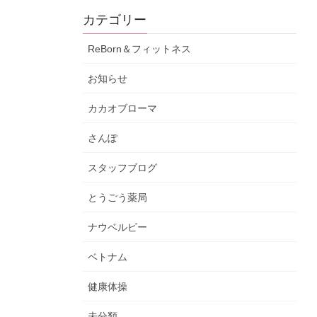
カテゴリー
ReBorn＆フィットネス
お知らせ
カカオブローマ
さんぽ
スタッフブログ
とうごう薬局
ナウベルビー
ベトナム
健康体操
未分類