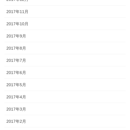
2017年11月
2017年10月
2017年9月
2017年8月
2017年7月
2017年6月
2017年5月
2017年4月
2017年3月
2017年2月