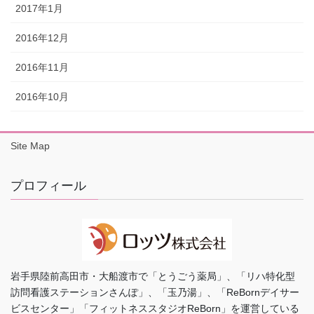
2017年1月
2016年12月
2016年11月
2016年10月
Site Map
プロフィール
岩手県陸前高田市・大船渡市で「とうごう薬局」、「リハ特化型
訪問看護ステーションさんぽ」、「玉乃湯」、「ReBornデイサー
ビスセンター」「フィットネススタジオReBorn」を運営している