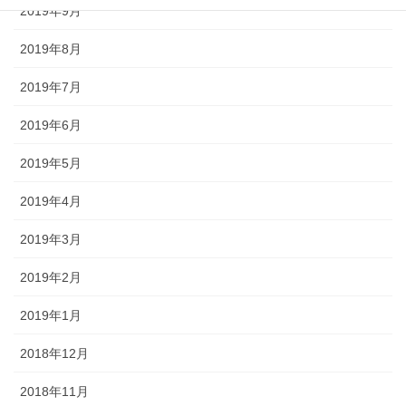
2019年9月
2019年8月
2019年7月
2019年6月
2019年5月
2019年4月
2019年3月
2019年2月
2019年1月
2018年12月
2018年11月