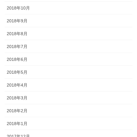
2018年10月
2018年9月
2018年8月
2018年7月
2018年6月
2018年5月
2018年4月
2018年3月
2018年2月
2018年1月
2017年12月