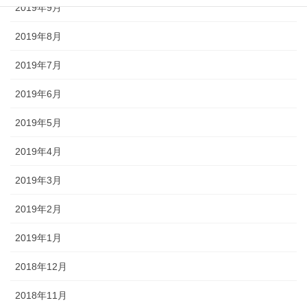
2019年9月
2019年8月
2019年7月
2019年6月
2019年5月
2019年4月
2019年3月
2019年2月
2019年1月
2018年12月
2018年11月