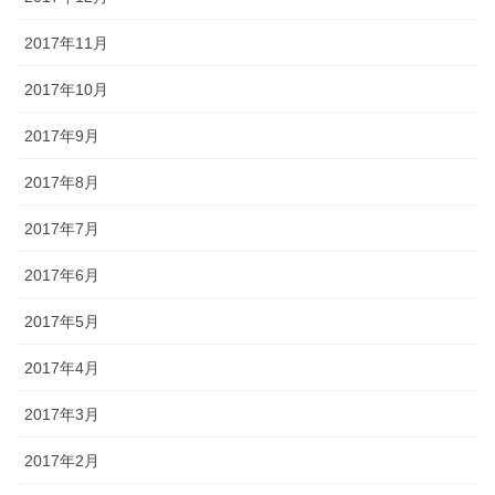
2017年11月
2017年10月
2017年9月
2017年8月
2017年7月
2017年6月
2017年5月
2017年4月
2017年3月
2017年2月