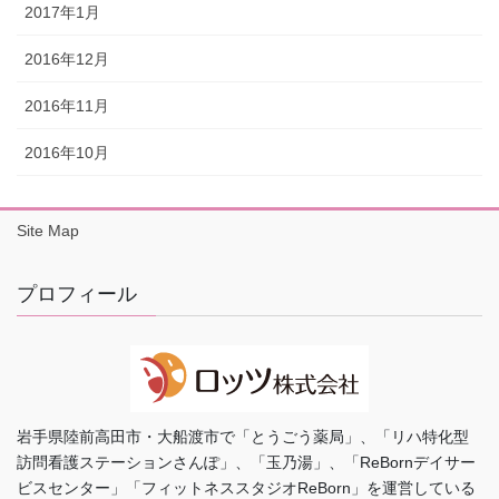
2017年1月
2016年12月
2016年11月
2016年10月
Site Map
プロフィール
岩手県陸前高田市・大船渡市で「とうごう薬局」、「リハ特化型
訪問看護ステーションさんぽ」、「玉乃湯」、「ReBornデイサー
ビスセンター」「フィットネススタジオReBorn」を運営している