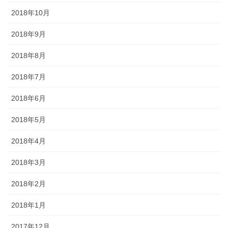
2018年10月
2018年9月
2018年8月
2018年7月
2018年6月
2018年5月
2018年4月
2018年3月
2018年2月
2018年1月
2017年12月