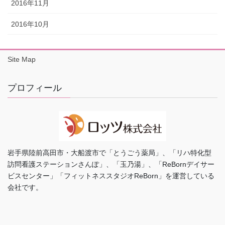
2016年11月
2016年10月
Site Map
プロフィール
岩手県陸前高田市・大船渡市で「とうごう薬局」、「リハ特化型
訪問看護ステーションさんぽ」、「玉乃湯」、「ReBornデイサー
ビスセンター」「フィットネススタジオReBorn」を運営している
会社です。