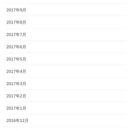
2017年9月
2017年8月
2017年7月
2017年6月
2017年5月
2017年4月
2017年3月
2017年2月
2017年1月
2016年12月