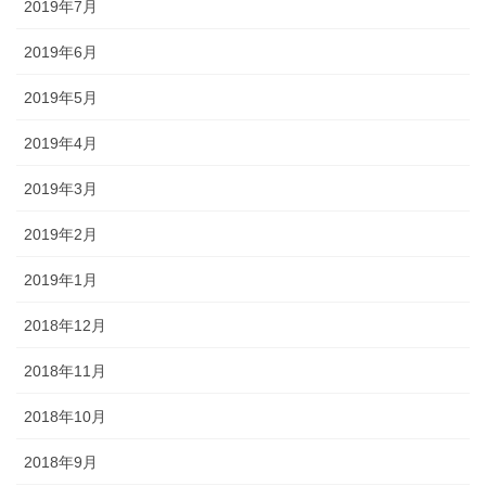
2019年7月
2019年6月
2019年5月
2019年4月
2019年3月
2019年2月
2019年1月
2018年12月
2018年11月
2018年10月
2018年9月