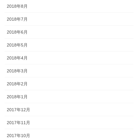
2018年8月
2018年7月
2018年6月
2018年5月
2018年4月
2018年3月
2018年2月
2018年1月
2017年12月
2017年11月
2017年10月