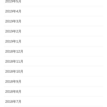
2019年5月
2019年4月
2019年3月
2019年2月
2019年1月
2018年12月
2018年11月
2018年10月
2018年9月
2018年8月
2018年7月