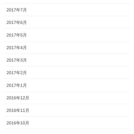
2017年7月
2017年6月
2017年5月
2017年4月
2017年3月
2017年2月
2017年1月
2016年12月
2016年11月
2016年10月