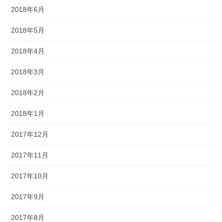
2018年6月
2018年5月
2018年4月
2018年3月
2018年2月
2018年1月
2017年12月
2017年11月
2017年10月
2017年9月
2017年8月