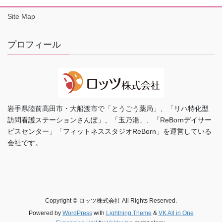
Site Map
プロフィール
岩手県陸前高田市・大船渡市で「とうごう薬局」、「リハ特化型
訪問看護ステーションさんぽ」、「玉乃湯」、「ReBornデイサー
ビスセンター」「フィットネススタジオReBorn」を運営している
会社です。
Copyright © ロッツ株式会社 All Rights Reserved.
Powered by
WordPress
with
Lightning Theme
&
VK All in One