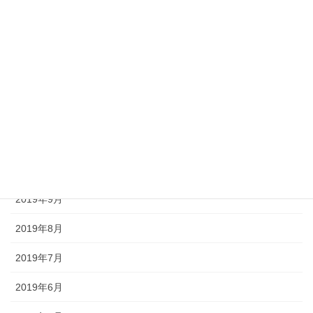
2020年3月
2020年2月
2020年1月
2019年12月
2019年11月
2019年10月
2019年9月
2019年8月
2019年7月
2019年6月