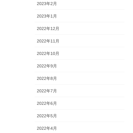
2023年2月
2023年1月
2022年12月
2022年11月
2022年10月
2022年9月
2022年8月
2022年7月
2022年6月
2022年5月
2022年4月