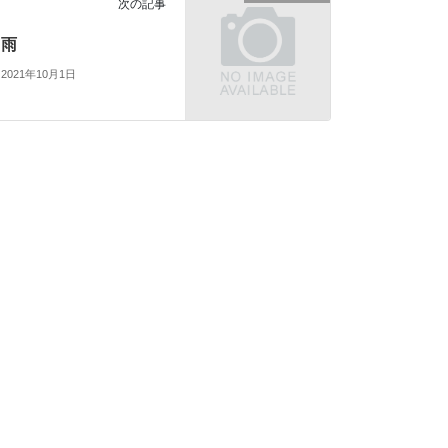
次の記事
雨
2021年10月1日