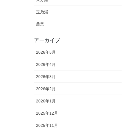
玉乃湯
農業
アーカイブ
2026年5月
2026年4月
2026年3月
2026年2月
2026年1月
2025年12月
2025年11月