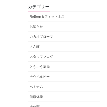
カテゴリー
ReBorn＆フィットネス
お知らせ
カカオブローマ
さんぽ
スタッフブログ
とうごう薬局
ナウベルビー
ベトナム
健康体操
未分類