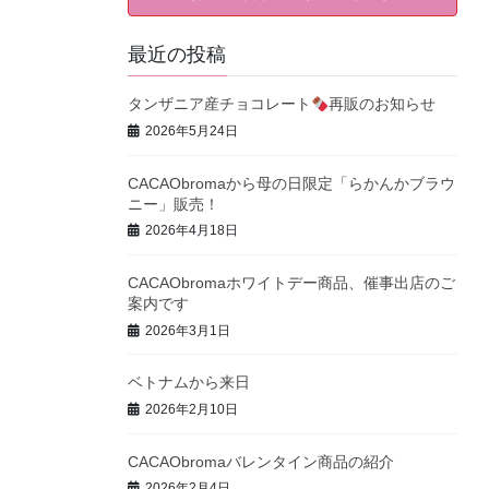
最近の投稿
タンザニア産チョコレート
再販のお知らせ
2026年5月24日
CACAObromaから母の日限定「らかんかブラウ
ニー」販売！
2026年4月18日
CACAObromaホワイトデー商品、催事出店のご
案内です
2026年3月1日
ベトナムから来日
2026年2月10日
CACAObromaバレンタイン商品の紹介
2026年2月4日