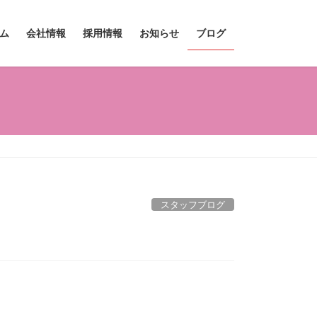
ム
会社情報
採用情報
お知らせ
ブログ
スタッフブログ