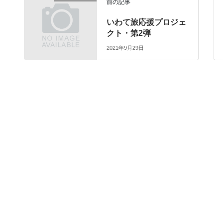
前の記事
いわて旅応援プロジェ
クト・第2弾
2021年9月29日