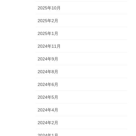
2025年10月
2025年2月
2025年1月
2024年11月
2024年9月
2024年8月
2024年6月
2024年5月
2024年4月
2024年2月
2024年1月