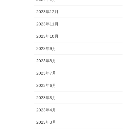
2023年12月
2023年11月
2023年10月
2023年9月
2023年8月
2023年7月
2023年6月
2023年5月
2023年4月
2023年3月