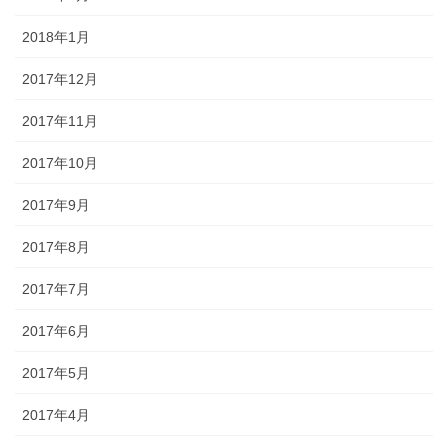
2018年1月
2017年12月
2017年11月
2017年10月
2017年9月
2017年8月
2017年7月
2017年6月
2017年5月
2017年4月