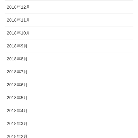
2018年12月
2018年11月
2018年10月
2018年9月
2018年8月
2018年7月
2018年6月
2018年5月
2018年4月
2018年3月
2018年2月