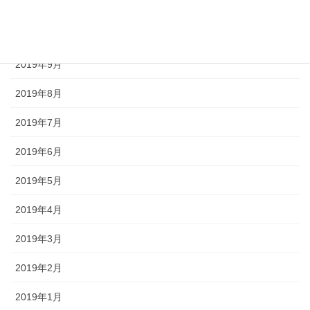
2019年11月
2019年10月
2019年9月
2019年8月
2019年7月
2019年6月
2019年5月
2019年4月
2019年3月
2019年2月
2019年1月