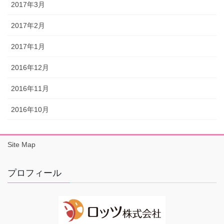
2017年3月
2017年2月
2017年1月
2016年12月
2016年11月
2016年10月
Site Map
プロフィール