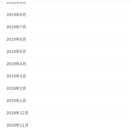
2019年9月
2019年8月
2019年7月
2019年6月
2019年5月
2019年4月
2019年3月
2019年2月
2019年1月
2018年12月
2018年11月