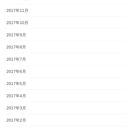
2017年11月
2017年10月
2017年9月
2017年8月
2017年7月
2017年6月
2017年5月
2017年4月
2017年3月
2017年2月