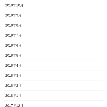
2018年10月
2018年9月
2018年8月
2018年7月
2018年6月
2018年5月
2018年4月
2018年3月
2018年2月
2018年1月
2017年12月