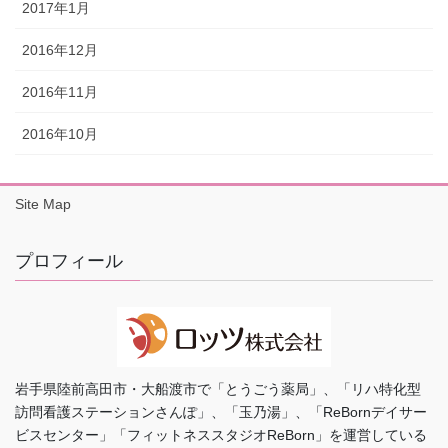
2017年1月
2016年12月
2016年11月
2016年10月
Site Map
プロフィール
岩手県陸前高田市・大船渡市で「とうごう薬局」、「リハ特化型
訪問看護ステーションさんぽ」、「玉乃湯」、「ReBornデイサー
ビスセンター」「フィットネススタジオReBorn」を運営している