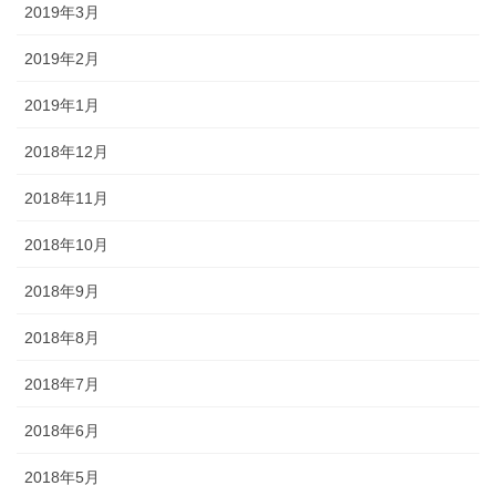
2019年3月
2019年2月
2019年1月
2018年12月
2018年11月
2018年10月
2018年9月
2018年8月
2018年7月
2018年6月
2018年5月