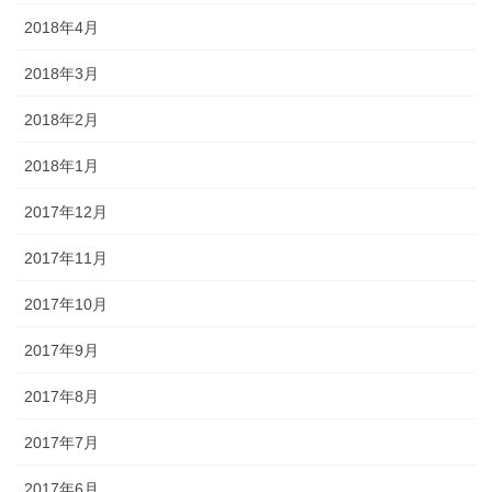
2018年4月
2018年3月
2018年2月
2018年1月
2017年12月
2017年11月
2017年10月
2017年9月
2017年8月
2017年7月
2017年6月