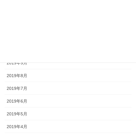
2020年1月
2019年12月
2019年11月
2019年10月
2019年9月
2019年8月
2019年7月
2019年6月
2019年5月
2019年4月