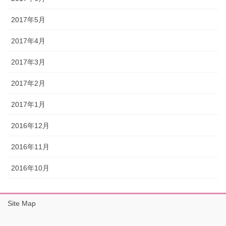
2017年5月
2017年4月
2017年3月
2017年2月
2017年1月
2016年12月
2016年11月
2016年10月
Site Map