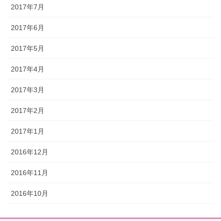
2017年7月
2017年6月
2017年5月
2017年4月
2017年3月
2017年2月
2017年1月
2016年12月
2016年11月
2016年10月