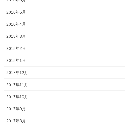
2018年5月
2018年4月
2018年3月
2018年2月
2018年1月
2017年12月
2017年11月
2017年10月
2017年9月
2017年8月