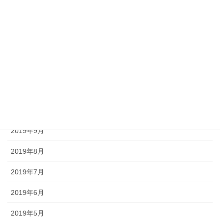
2020年3月
2020年2月
2020年1月
2019年12月
2019年11月
2019年10月
2019年9月
2019年8月
2019年7月
2019年6月
2019年5月