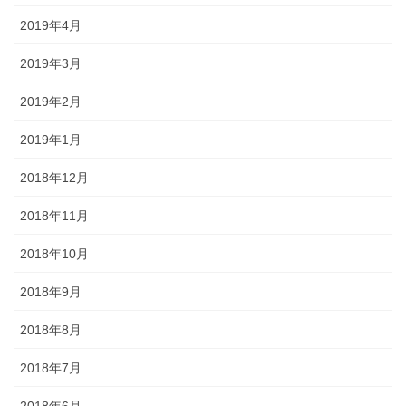
2019年4月
2019年3月
2019年2月
2019年1月
2018年12月
2018年11月
2018年10月
2018年9月
2018年8月
2018年7月
2018年6月