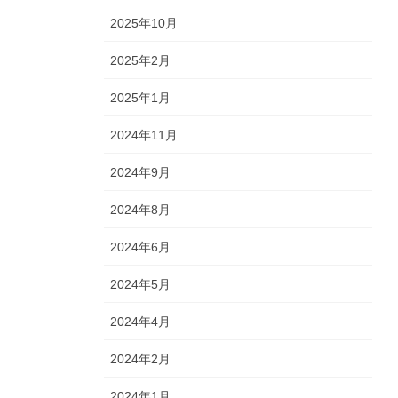
2025年10月
2025年2月
2025年1月
2024年11月
2024年9月
2024年8月
2024年6月
2024年5月
2024年4月
2024年2月
2024年1月