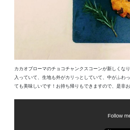
カカオブローマのチョコチャンクスコーンが新しくな
入っていて、生地も外がカリっとしていて、中がふわ
ても美味しいです！お持ち帰りもできますので、是非
Follow m