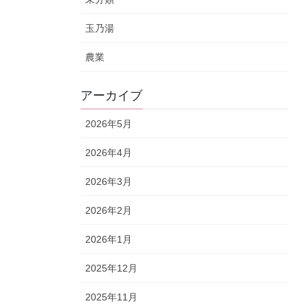
玉乃湯
農業
アーカイブ
2026年5月
2026年4月
2026年3月
2026年2月
2026年1月
2025年12月
2025年11月