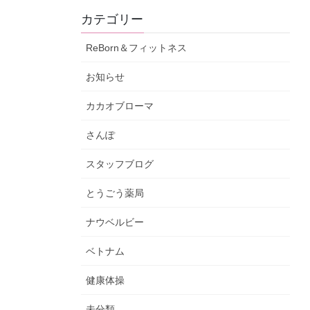
カテゴリー
ReBorn＆フィットネス
お知らせ
カカオブローマ
さんぽ
スタッフブログ
とうごう薬局
ナウベルビー
ベトナム
健康体操
未分類