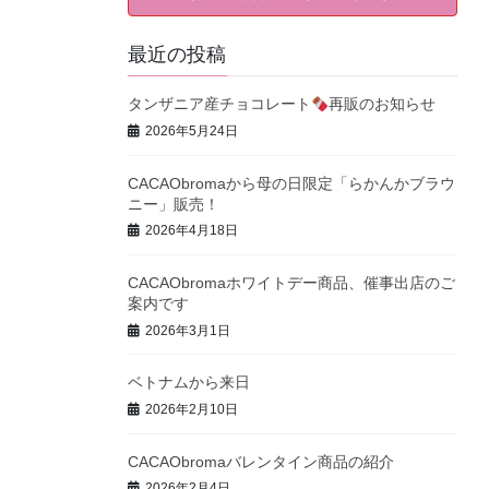
最近の投稿
タンザニア産チョコレート
再販のお知らせ
2026年5月24日
CACAObromaから母の日限定「らかんかブラウ
ニー」販売！
2026年4月18日
CACAObromaホワイトデー商品、催事出店のご
案内です
2026年3月1日
ベトナムから来日
2026年2月10日
CACAObromaバレンタイン商品の紹介
2026年2月4日