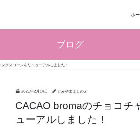
ホー
ブログ
コチャンクスコーンをリニューアルしました！
2021年2月14日
とみやまよしのぶ
CACAO bromaのチョ
ューアルしました！