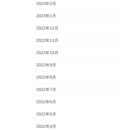
2023年2月
2023年1月
2022年12月
2022年11月
2022年10月
2022年9月
2022年8月
2022年7月
2022年6月
2022年5月
2022年4月