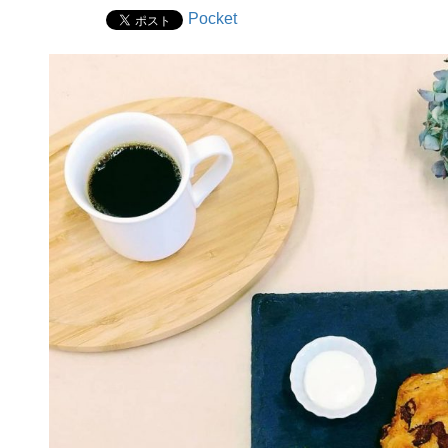
Pocket