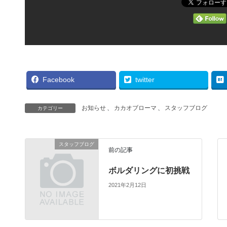
Facebook
twitter
お知らせ
、
カカオブローマ
、
スタッフブログ
カテゴリー
スタッフブログ
前の記事
ボルダリングに初挑戦
2021年2月12日