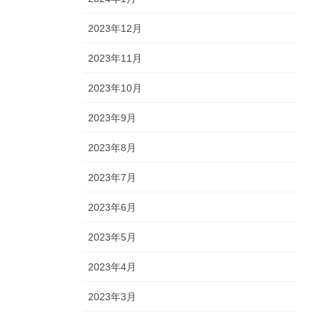
2023年12月
2023年11月
2023年10月
2023年9月
2023年8月
2023年7月
2023年6月
2023年5月
2023年4月
2023年3月