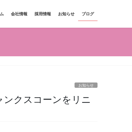
ム
会社情報
採用情報
お知らせ
ブログ
お知らせ
コチャンクスコーンをリニ