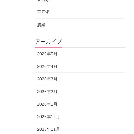
玉乃湯
農業
アーカイブ
2026年5月
2026年4月
2026年3月
2026年2月
2026年1月
2025年12月
2025年11月