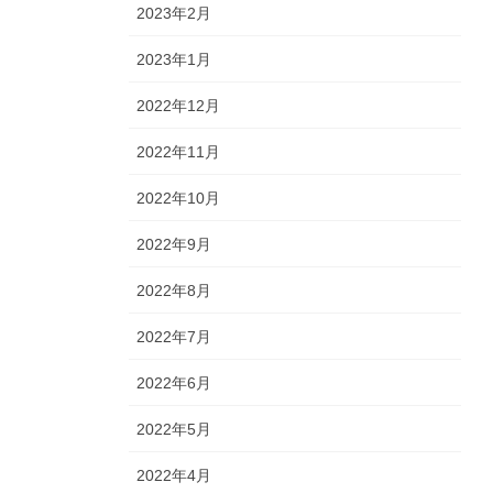
2023年2月
2023年1月
2022年12月
2022年11月
2022年10月
2022年9月
2022年8月
2022年7月
2022年6月
2022年5月
2022年4月