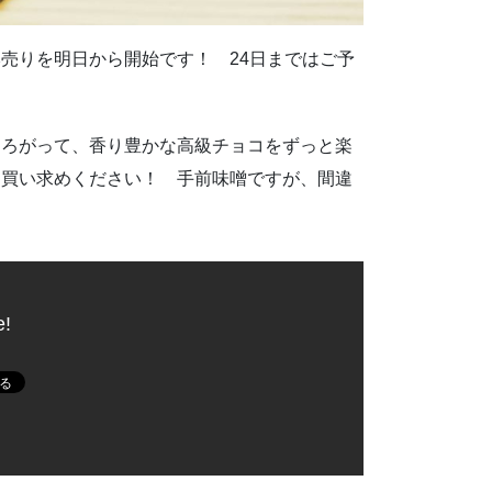
売りを明日から開始です！ 24日まではご予
ひろがって、香り豊かな高級チョコをずっと楽
お買い求めください！ 手前味噌ですが、間違
e!