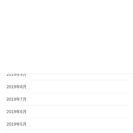
2020年2月
2020年1月
2019年12月
2019年11月
2019年10月
2019年9月
2019年8月
2019年7月
2019年6月
2019年5月