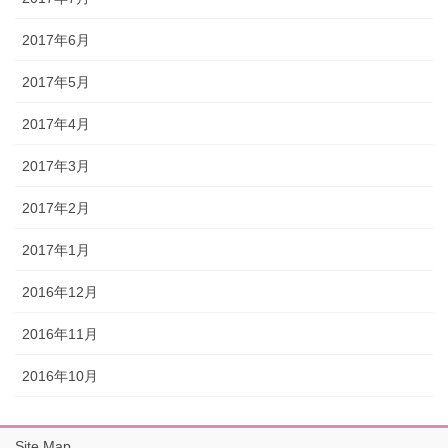
2017年6月
2017年5月
2017年4月
2017年3月
2017年2月
2017年1月
2016年12月
2016年11月
2016年10月
Site Map