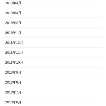
2019年4月
2019年3月
2019年2月
2019年1月
2018年12月
2018年11月
2018年10月
2018年9月
2018年8月
2018年7月
2018年6月