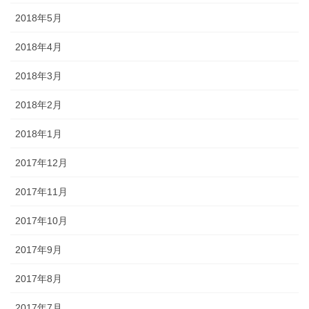
2018年5月
2018年4月
2018年3月
2018年2月
2018年1月
2017年12月
2017年11月
2017年10月
2017年9月
2017年8月
2017年7月