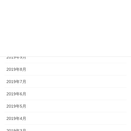
2020年1月
2019年12月
2019年11月
2019年10月
2019年9月
2019年8月
2019年7月
2019年6月
2019年5月
2019年4月
2019年3月