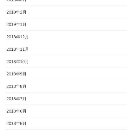
2019年2月
2019年1月
2018年12月
2018年11月
2018年10月
2018年9月
2018年8月
2018年7月
2018年6月
2018年5月