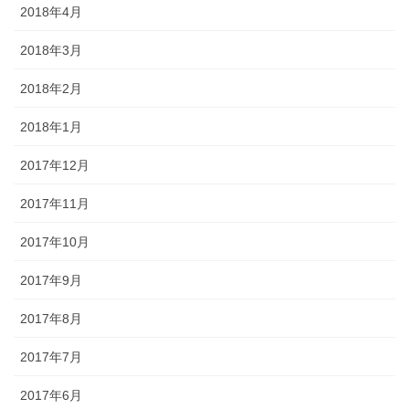
2018年4月
2018年3月
2018年2月
2018年1月
2017年12月
2017年11月
2017年10月
2017年9月
2017年8月
2017年7月
2017年6月