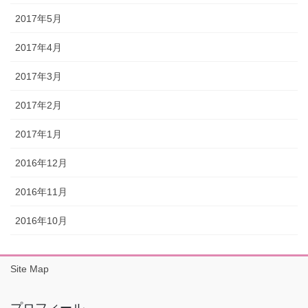
2017年5月
2017年4月
2017年3月
2017年2月
2017年1月
2016年12月
2016年11月
2016年10月
Site Map
プロフィール