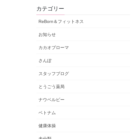
カテゴリー
ReBorn＆フィットネス
お知らせ
カカオブローマ
さんぽ
スタッフブログ
とうごう薬局
ナウベルビー
ベトナム
健康体操
未分類