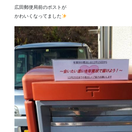
広田郵便局前のポストが
かわいくなってました