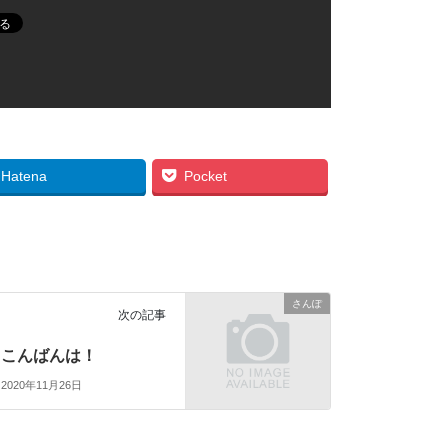
Hatena
Pocket
さんぽ
次の記事
こんばんは！
2020年11月26日