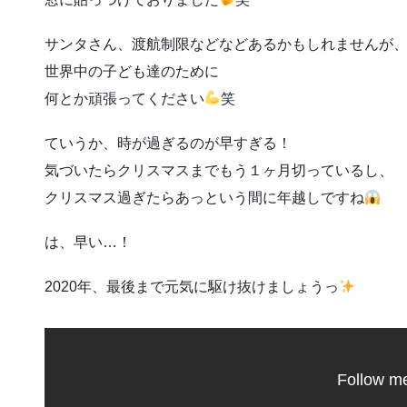
サンタさん、渡航制限などなどあるかもしれませんが
世界中の子ども達のために
何とか頑張ってください
笑
ていうか、時が過ぎるのが早すぎる！
気づいたらクリスマスまでもう１ヶ月切っているし、
クリスマス過ぎたらあっという間に年越しですね
は、早い…！
2020年、最後まで元気に駆け抜けましょうっ
Follow m