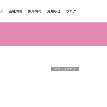
ム
会社情報
採用情報
お知らせ
ブログ
スタッフブログ