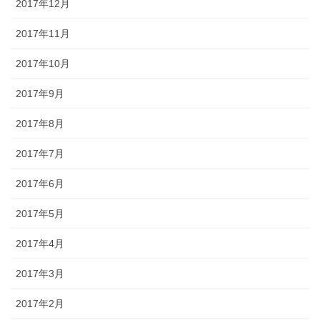
2017年12月
2017年11月
2017年10月
2017年9月
2017年8月
2017年7月
2017年6月
2017年5月
2017年4月
2017年3月
2017年2月