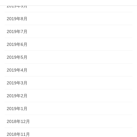
2019年9月
2019年8月
2019年7月
2019年6月
2019年5月
2019年4月
2019年3月
2019年2月
2019年1月
2018年12月
2018年11月