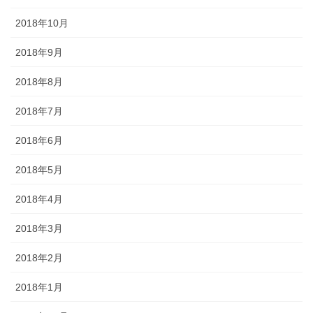
2018年10月
2018年9月
2018年8月
2018年7月
2018年6月
2018年5月
2018年4月
2018年3月
2018年2月
2018年1月