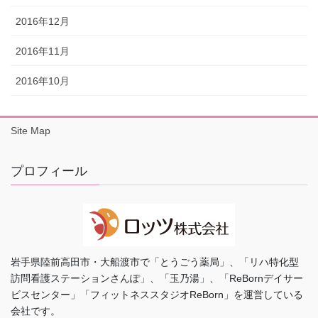
2016年12月
2016年11月
2016年10月
Site Map
プロフィール
岩手県陸前高田市・大船渡市で「とうごう薬局」、「リハ特化型
訪問看護ステーションさんぽ」、「玉乃湯」、「ReBornデイサー
ビスセンター」「フィットネススタジオReBorn」を運営している
会社です。