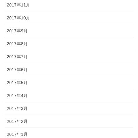
2017年11月
2017年10月
2017年9月
2017年8月
2017年7月
2017年6月
2017年5月
2017年4月
2017年3月
2017年2月
2017年1月