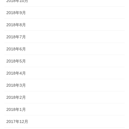
2018年10月
2018年9月
2018年8月
2018年7月
2018年6月
2018年5月
2018年4月
2018年3月
2018年2月
2018年1月
2017年12月