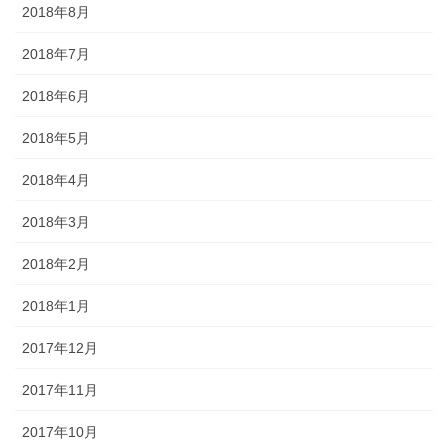
2018年8月
2018年7月
2018年6月
2018年5月
2018年4月
2018年3月
2018年2月
2018年1月
2017年12月
2017年11月
2017年10月