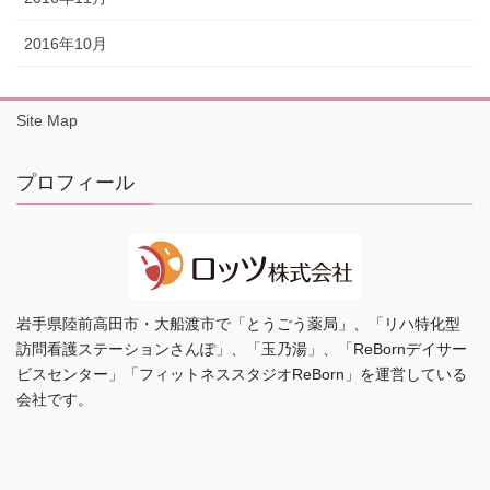
2016年10月
Site Map
プロフィール
岩手県陸前高田市・大船渡市で「とうごう薬局」、「リハ特化型
訪問看護ステーションさんぽ」、「玉乃湯」、「ReBornデイサー
ビスセンター」「フィットネススタジオReBorn」を運営している
会社です。