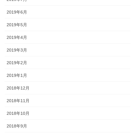
2019年6月
2019年5月
2019年4月
2019年3月
2019年2月
2019年1月
2018年12月
2018年11月
2018年10月
2018年9月