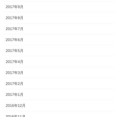
2017年9月
2017年8月
2017年7月
2017年6月
2017年5月
2017年4月
2017年3月
2017年2月
2017年1月
2016年12月
2016年11月