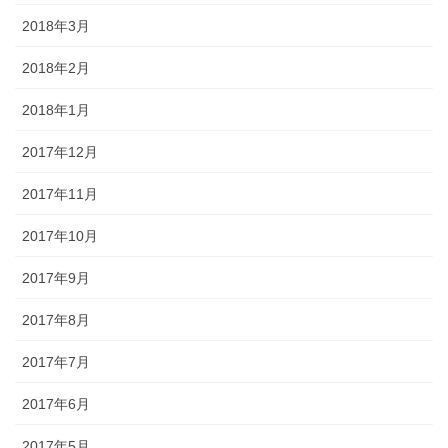
2018年3月
2018年2月
2018年1月
2017年12月
2017年11月
2017年10月
2017年9月
2017年8月
2017年7月
2017年6月
2017年5月