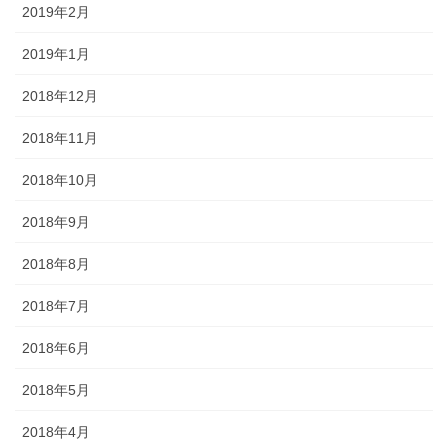
2019年2月
2019年1月
2018年12月
2018年11月
2018年10月
2018年9月
2018年8月
2018年7月
2018年6月
2018年5月
2018年4月