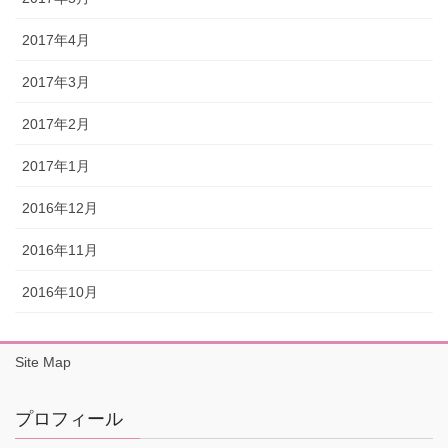
2017年4月
2017年3月
2017年2月
2017年1月
2016年12月
2016年11月
2016年10月
Site Map
プロフィール