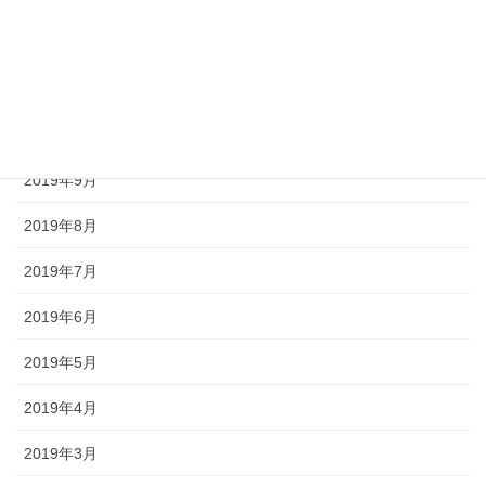
2019年12月
2019年11月
2019年10月
2019年9月
2019年8月
2019年7月
2019年6月
2019年5月
2019年4月
2019年3月