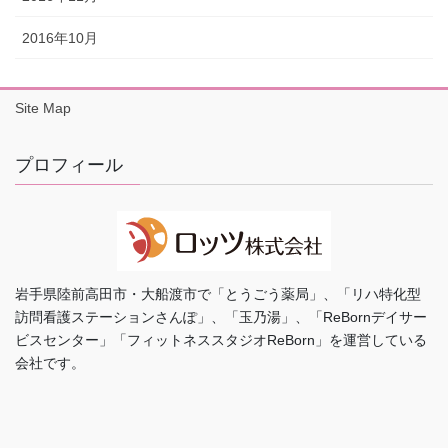
2016年10月
Site Map
プロフィール
岩手県陸前高田市・大船渡市で「とうごう薬局」、「リハ特化型
訪問看護ステーションさんぽ」、「玉乃湯」、「ReBornデイサー
ビスセンター」「フィットネススタジオReBorn」を運営している
会社です。