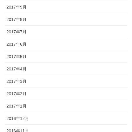
2017年9月
2017年8月
2017年7月
2017年6月
2017年5月
2017年4月
2017年3月
2017年2月
2017年1月
2016年12月
2016年11月