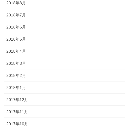
2018年8月
2018年7月
2018年6月
2018年5月
2018年4月
2018年3月
2018年2月
2018年1月
2017年12月
2017年11月
2017年10月