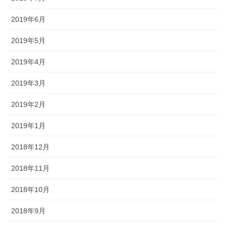
2019年6月
2019年5月
2019年4月
2019年3月
2019年2月
2019年1月
2018年12月
2018年11月
2018年10月
2018年9月