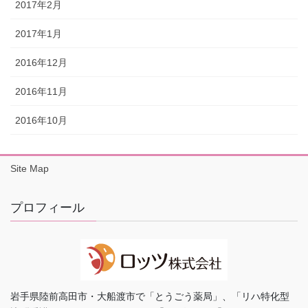
2017年2月
2017年1月
2016年12月
2016年11月
2016年10月
Site Map
プロフィール
岩手県陸前高田市・大船渡市で「とうごう薬局」、「リハ特化型