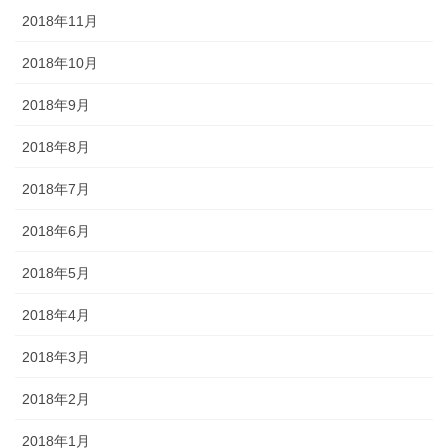
2018年11月
2018年10月
2018年9月
2018年8月
2018年7月
2018年6月
2018年5月
2018年4月
2018年3月
2018年2月
2018年1月