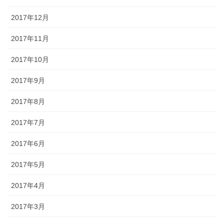
2017年12月
2017年11月
2017年10月
2017年9月
2017年8月
2017年7月
2017年6月
2017年5月
2017年4月
2017年3月