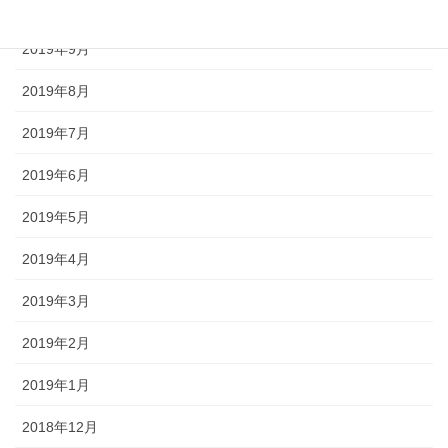
2019年10月
2019年9月
2019年8月
2019年7月
2019年6月
2019年5月
2019年4月
2019年3月
2019年2月
2019年1月
2018年12月