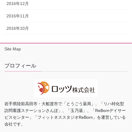
2016年12月
2016年11月
2016年10月
Site Map
プロフィール
岩手県陸前高田市・大船渡市で「とうごう薬局」、「リハ特化型
訪問看護ステーションさんぽ」、「玉乃湯」、「ReBornデイサー
ビスセンター」「フィットネススタジオReBorn」を運営している
会社です。