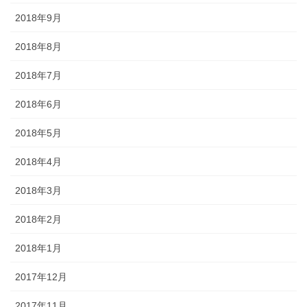
2018年9月
2018年8月
2018年7月
2018年6月
2018年5月
2018年4月
2018年3月
2018年2月
2018年1月
2017年12月
2017年11月