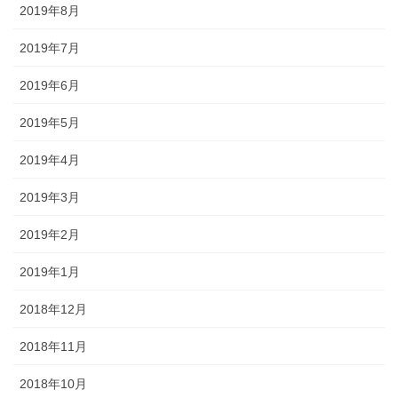
2019年8月
2019年7月
2019年6月
2019年5月
2019年4月
2019年3月
2019年2月
2019年1月
2018年12月
2018年11月
2018年10月