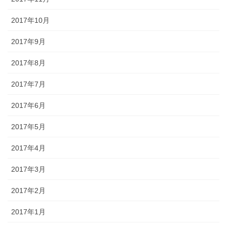
2017年10月
2017年9月
2017年8月
2017年7月
2017年6月
2017年5月
2017年4月
2017年3月
2017年2月
2017年1月