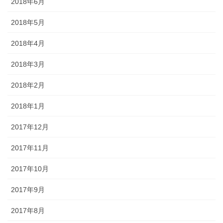
2018年6月
2018年5月
2018年4月
2018年3月
2018年2月
2018年1月
2017年12月
2017年11月
2017年10月
2017年9月
2017年8月