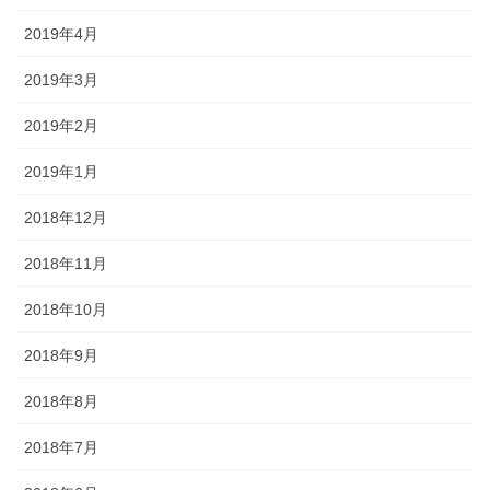
2019年4月
2019年3月
2019年2月
2019年1月
2018年12月
2018年11月
2018年10月
2018年9月
2018年8月
2018年7月