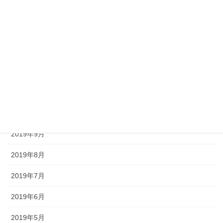
2020年3月
2020年2月
2020年1月
2019年12月
2019年11月
2019年10月
2019年9月
2019年8月
2019年7月
2019年6月
2019年5月