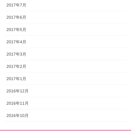
2017年7月
2017年6月
2017年5月
2017年4月
2017年3月
2017年2月
2017年1月
2016年12月
2016年11月
2016年10月