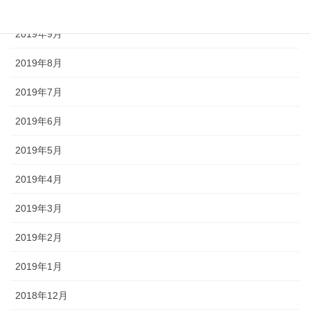
2019年10月
2019年9月
2019年8月
2019年7月
2019年6月
2019年5月
2019年4月
2019年3月
2019年2月
2019年1月
2018年12月