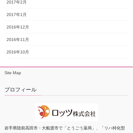
2017年2月
2017年1月
2016年12月
2016年11月
2016年10月
Site Map
プロフィール
岩手県陸前高田市・大船渡市で「とうごう薬局」、「リハ特化型