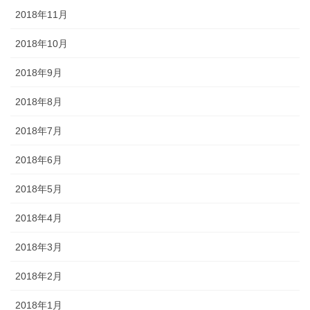
2018年11月
2018年10月
2018年9月
2018年8月
2018年7月
2018年6月
2018年5月
2018年4月
2018年3月
2018年2月
2018年1月