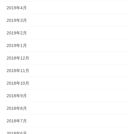
2019年4月
2019年3月
2019年2月
2019年1月
2018年12月
2018年11月
2018年10月
2018年9月
2018年8月
2018年7月
2018年6月