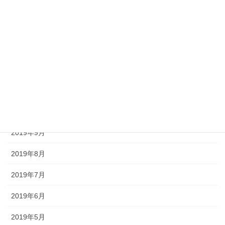
2020年3月
2020年2月
2020年1月
2019年12月
2019年11月
2019年10月
2019年9月
2019年8月
2019年7月
2019年6月
2019年5月