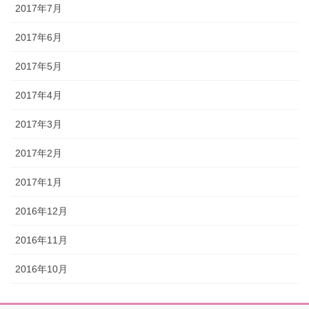
2017年7月
2017年6月
2017年5月
2017年4月
2017年3月
2017年2月
2017年1月
2016年12月
2016年11月
2016年10月