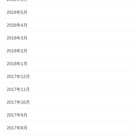
2018年5月
2018年4月
2018年3月
2018年2月
2018年1月
2017年12月
2017年11月
2017年10月
2017年9月
2017年8月