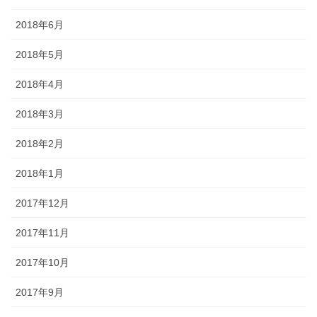
2018年6月
2018年5月
2018年4月
2018年3月
2018年2月
2018年1月
2017年12月
2017年11月
2017年10月
2017年9月