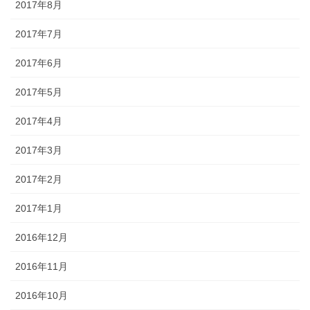
2017年8月
2017年7月
2017年6月
2017年5月
2017年4月
2017年3月
2017年2月
2017年1月
2016年12月
2016年11月
2016年10月