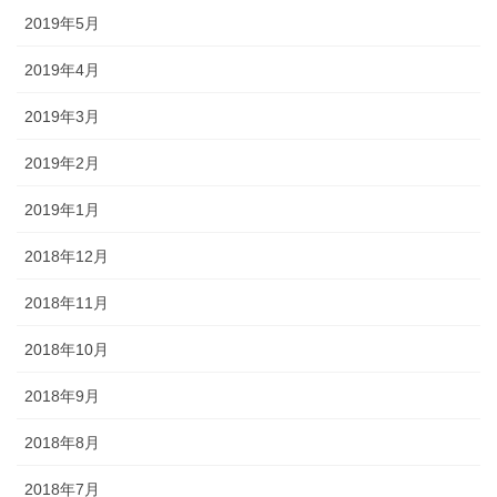
2019年5月
2019年4月
2019年3月
2019年2月
2019年1月
2018年12月
2018年11月
2018年10月
2018年9月
2018年8月
2018年7月