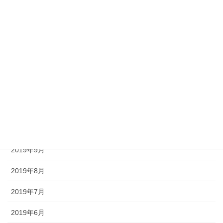
2020年4月
2020年3月
2020年2月
2020年1月
2019年12月
2019年11月
2019年10月
2019年9月
2019年8月
2019年7月
2019年6月