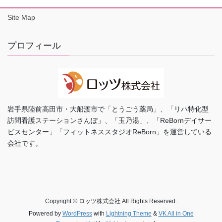
Site Map
プロフィール
岩手県陸前高田市・大船渡市で「とうごう薬局」、「リハ特化型
訪問看護ステーションさんぽ」、「玉乃湯」、「ReBornデイサー
ビスセンター」「フィットネススタジオReBorn」を運営している
会社です。
Copyright © ロッツ株式会社 All Rights Reserved.
Powered by
WordPress
with
Lightning Theme
&
VK All in One