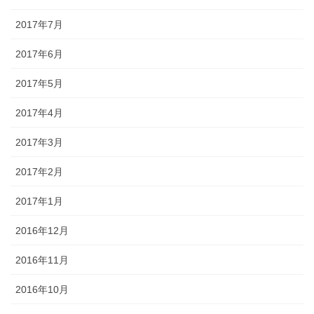
2017年7月
2017年6月
2017年5月
2017年4月
2017年3月
2017年2月
2017年1月
2016年12月
2016年11月
2016年10月