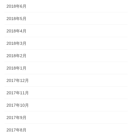
2018年6月
2018年5月
2018年4月
2018年3月
2018年2月
2018年1月
2017年12月
2017年11月
2017年10月
2017年9月
2017年8月