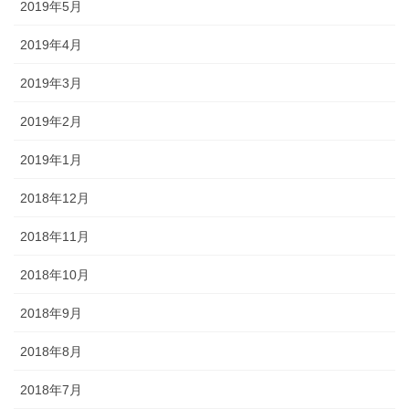
2019年5月
2019年4月
2019年3月
2019年2月
2019年1月
2018年12月
2018年11月
2018年10月
2018年9月
2018年8月
2018年7月