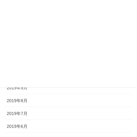
2020年3月
2020年2月
2020年1月
2019年12月
2019年11月
2019年10月
2019年9月
2019年8月
2019年7月
2019年6月