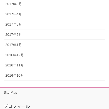
2017年5月
2017年4月
2017年3月
2017年2月
2017年1月
2016年12月
2016年11月
2016年10月
Site Map
プロフィール