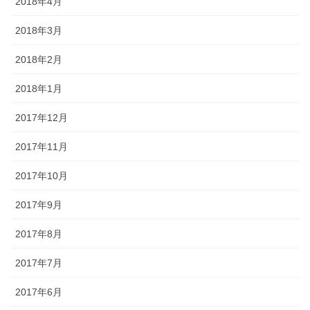
2018年4月
2018年3月
2018年2月
2018年1月
2017年12月
2017年11月
2017年10月
2017年9月
2017年8月
2017年7月
2017年6月