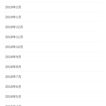
2019年2月
2019年1月
2018年12月
2018年11月
2018年10月
2018年9月
2018年8月
2018年7月
2018年6月
2018年5月