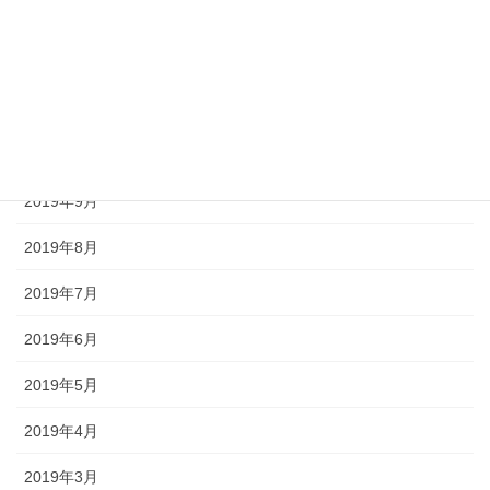
2020年1月
2019年12月
2019年11月
2019年10月
2019年9月
2019年8月
2019年7月
2019年6月
2019年5月
2019年4月
2019年3月