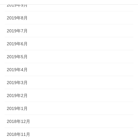
2019年9月
2019年8月
2019年7月
2019年6月
2019年5月
2019年4月
2019年3月
2019年2月
2019年1月
2018年12月
2018年11月