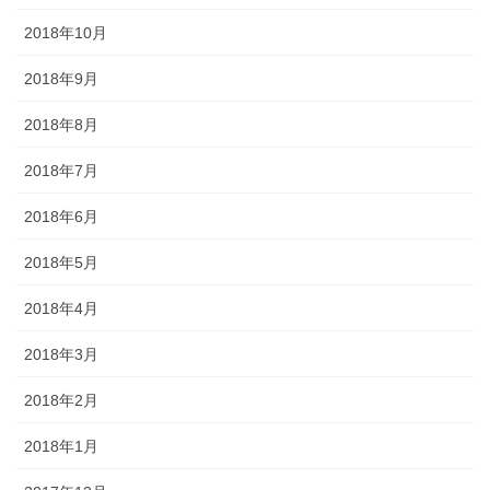
2018年10月
2018年9月
2018年8月
2018年7月
2018年6月
2018年5月
2018年4月
2018年3月
2018年2月
2018年1月