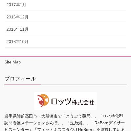
2017年1月
2016年12月
2016年11月
2016年10月
Site Map
プロフィール
岩手県陸前高田市・大船渡市で「とうごう薬局」、「リハ特化型
訪問看護ステーションさんぽ」、「玉乃湯」、「ReBornデイサー
ビスセンター」「フィットネススタジオReBorn」を運営している