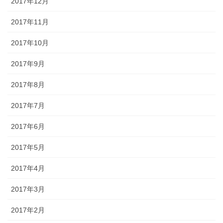
2017年12月
2017年11月
2017年10月
2017年9月
2017年8月
2017年7月
2017年6月
2017年5月
2017年4月
2017年3月
2017年2月