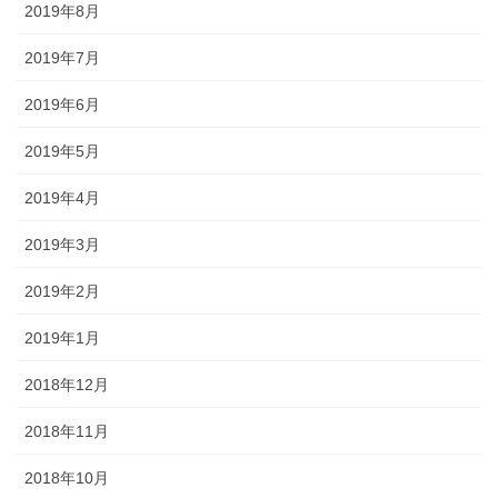
2019年8月
2019年7月
2019年6月
2019年5月
2019年4月
2019年3月
2019年2月
2019年1月
2018年12月
2018年11月
2018年10月