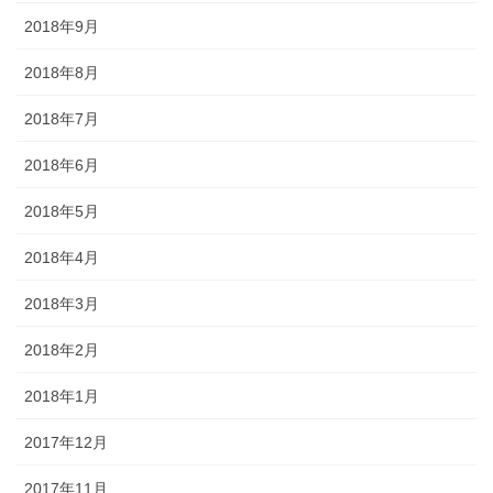
2018年9月
2018年8月
2018年7月
2018年6月
2018年5月
2018年4月
2018年3月
2018年2月
2018年1月
2017年12月
2017年11月