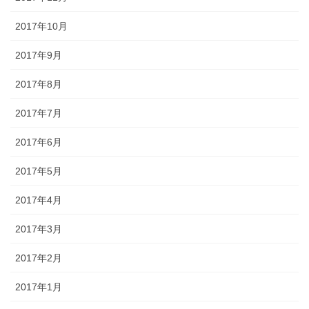
2017年10月
2017年9月
2017年8月
2017年7月
2017年6月
2017年5月
2017年4月
2017年3月
2017年2月
2017年1月