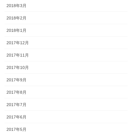
2018年3月
2018年2月
2018年1月
2017年12月
2017年11月
2017年10月
2017年9月
2017年8月
2017年7月
2017年6月
2017年5月