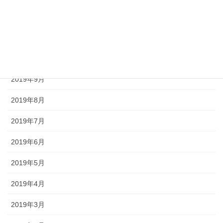
2019年12月
2019年11月
2019年10月
2019年9月
2019年8月
2019年7月
2019年6月
2019年5月
2019年4月
2019年3月