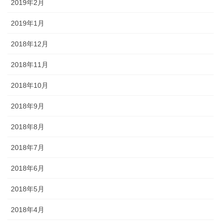
2019年2月
2019年1月
2018年12月
2018年11月
2018年10月
2018年9月
2018年8月
2018年7月
2018年6月
2018年5月
2018年4月