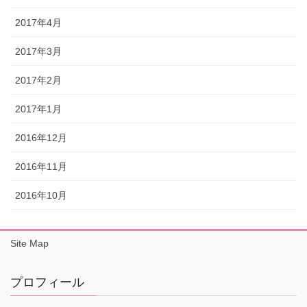
2017年4月
2017年3月
2017年2月
2017年1月
2016年12月
2016年11月
2016年10月
Site Map
プロフィール