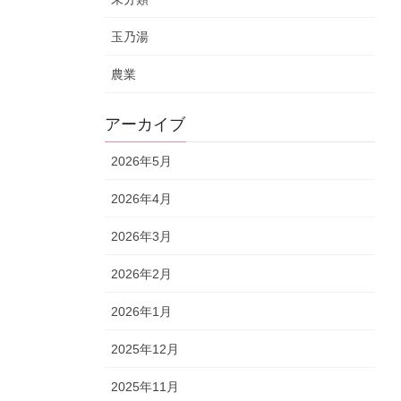
玉乃湯
農業
アーカイブ
2026年5月
2026年4月
2026年3月
2026年2月
2026年1月
2025年12月
2025年11月