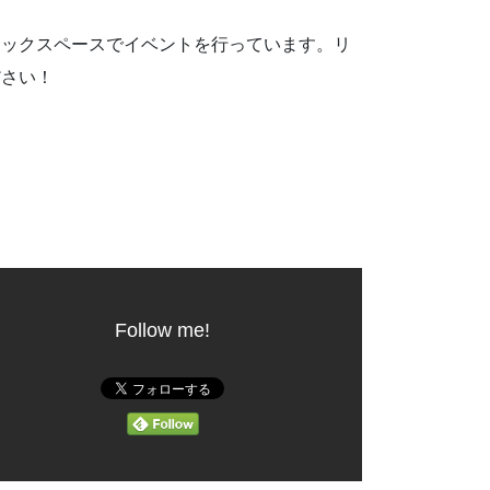
リックスペースでイベントを行っています。リ
ださい！
Follow me!