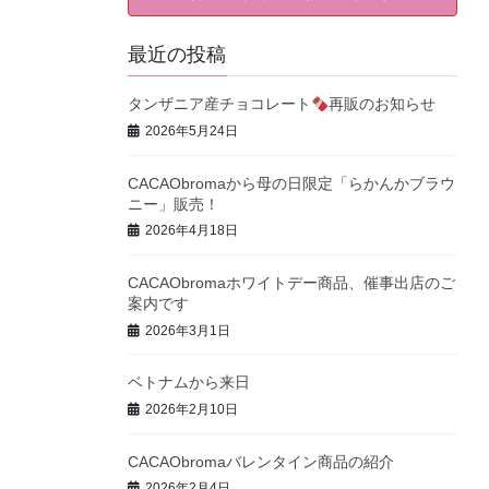
最近の投稿
タンザニア産チョコレート
再販のお知らせ
2026年5月24日
CACAObromaから母の日限定「らかんかブラウ
ニー」販売！
2026年4月18日
CACAObromaホワイトデー商品、催事出店のご
案内です
2026年3月1日
ベトナムから来日
2026年2月10日
CACAObromaバレンタイン商品の紹介
2026年2月4日