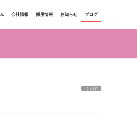
ム
会社情報
採用情報
お知らせ
ブログ
さんぽ