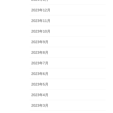
2023年12月
2023年11月
2023年10月
2023年9月
2023年8月
2023年7月
2023年6月
2023年5月
2023年4月
2023年3月