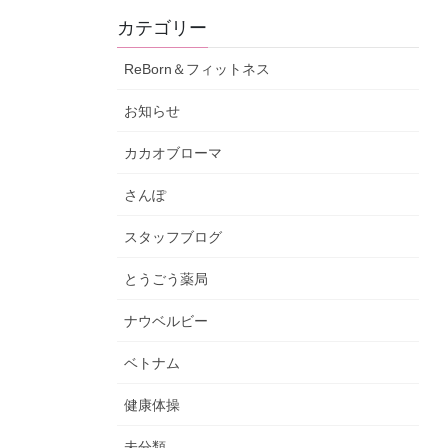
カテゴリー
ReBorn＆フィットネス
お知らせ
カカオブローマ
さんぽ
スタッフブログ
とうごう薬局
ナウベルビー
ベトナム
健康体操
未分類