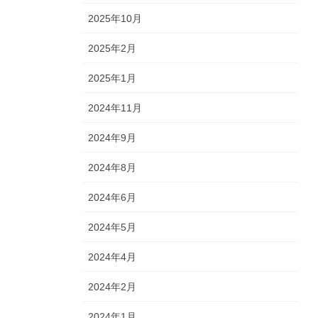
2025年10月
2025年2月
2025年1月
2024年11月
2024年9月
2024年8月
2024年6月
2024年5月
2024年4月
2024年2月
2024年1月