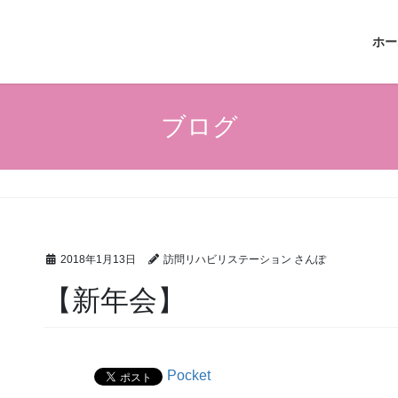
ホー
ブログ
2018年1月13日
訪問リハビリステーション さんぽ
【新年会】
Pocket