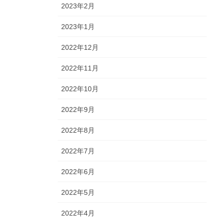
2023年2月
2023年1月
2022年12月
2022年11月
2022年10月
2022年9月
2022年8月
2022年7月
2022年6月
2022年5月
2022年4月