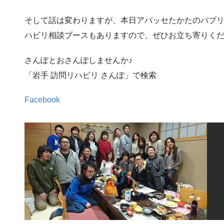
そして話は変わりますが、本日アバッセたかたのパブ
ハビリ相談ブースもありますので、ぜひお立ち寄りく
さんぽとおさんぽしませんか♪
「岩手 訪問リハビリ さんぽ」で検索
Facebook