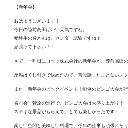
【新年会】
おはようございます！
今日の陸前高田はいい天気ですね。
受験生の皆さんは、センター試験ですね！
頑張って下さい！！
さて、一昨日にロッツ株式会社の新年会が、陸前高田
座席はくじ引きで決めたので、普段話したことないス
また、新年会のビックイベント！恒例のビンゴ大会が
名司会・菅原の進行で、ビンゴ大会は大盛り上がり！
ステキな景品がもらえて、とても楽しかったです！
楽しい空間と美味しい料理で、今年の仕事も頑張れそうです