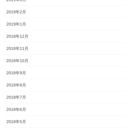
2019年2月
2019年1月
2018年12月
2018年11月
2018年10月
2018年9月
2018年8月
2018年7月
2018年6月
2018年5月