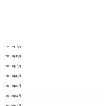
2020年1月
2019年12月
2019年11月
2019年10月
2019年9月
2019年8月
2019年7月
2019年6月
2019年5月
2019年4月
2019年3月