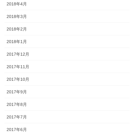
2018年4月
2018年3月
2018年2月
2018年1月
2017年12月
2017年11月
2017年10月
2017年9月
2017年8月
2017年7月
2017年6月