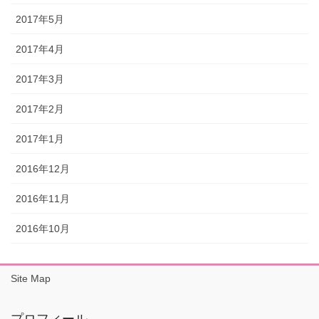
2017年5月
2017年4月
2017年3月
2017年2月
2017年1月
2016年12月
2016年11月
2016年10月
Site Map