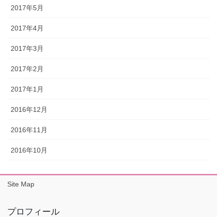
2017年5月
2017年4月
2017年3月
2017年2月
2017年1月
2016年12月
2016年11月
2016年10月
Site Map
プロフィール