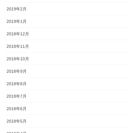
2019年2月
2019年1月
2018年12月
2018年11月
2018年10月
2018年9月
2018年8月
2018年7月
2018年6月
2018年5月