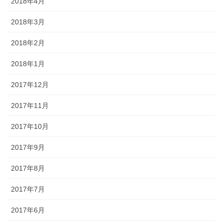
2018年4月
2018年3月
2018年2月
2018年1月
2017年12月
2017年11月
2017年10月
2017年9月
2017年8月
2017年7月
2017年6月