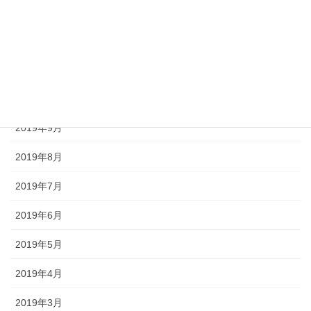
2020年1月
2019年12月
2019年11月
2019年10月
2019年9月
2019年8月
2019年7月
2019年6月
2019年5月
2019年4月
2019年3月