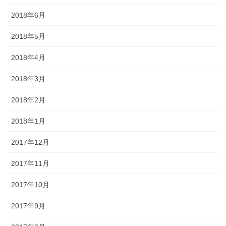
2018年6月
2018年5月
2018年4月
2018年3月
2018年2月
2018年1月
2017年12月
2017年11月
2017年10月
2017年9月