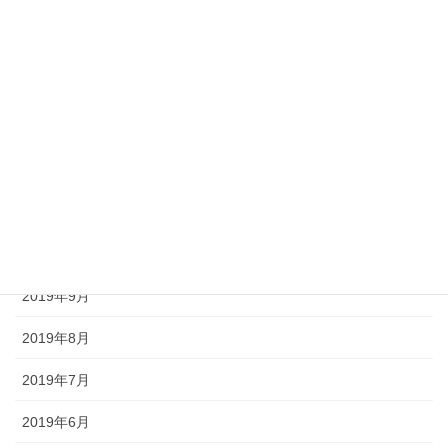
2020年4月
2020年3月
2020年2月
2020年1月
2019年12月
2019年11月
2019年10月
2019年9月
2019年8月
2019年7月
2019年6月