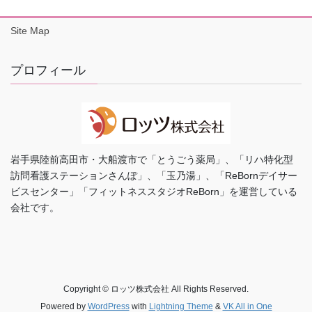
Site Map
プロフィール
岩手県陸前高田市・大船渡市で「とうごう薬局」、「リハ特化型
訪問看護ステーションさんぽ」、「玉乃湯」、「ReBornデイサー
ビスセンター」「フィットネススタジオReBorn」を運営している
会社です。
Copyright © ロッツ株式会社 All Rights Reserved.
Powered by
WordPress
with
Lightning Theme
&
VK All in One