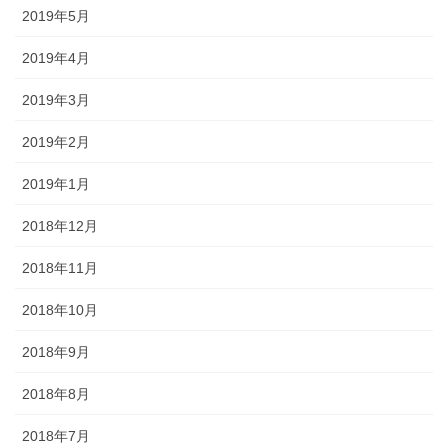
2019年5月
2019年4月
2019年3月
2019年2月
2019年1月
2018年12月
2018年11月
2018年10月
2018年9月
2018年8月
2018年7月