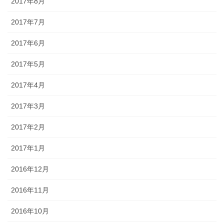
2017年8月
2017年7月
2017年6月
2017年5月
2017年4月
2017年3月
2017年2月
2017年1月
2016年12月
2016年11月
2016年10月